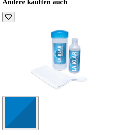
Andere kauften auch