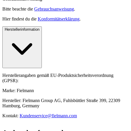
Bitte beachte die
Gebrauchsanweisung
.
Hier findest du die
Konformitätserklärung
.
Herstellerinformation
Herstellerangaben gemäß EU-Produktsicherheitsverordnung
(GPSR):
Marke: Fielmann
Hersteller: Fielmann Group AG, Fuhlsbüttler Straße 399, 22309
Hamburg, Germany
Kontakt:
Kundenservice@fielmann.com