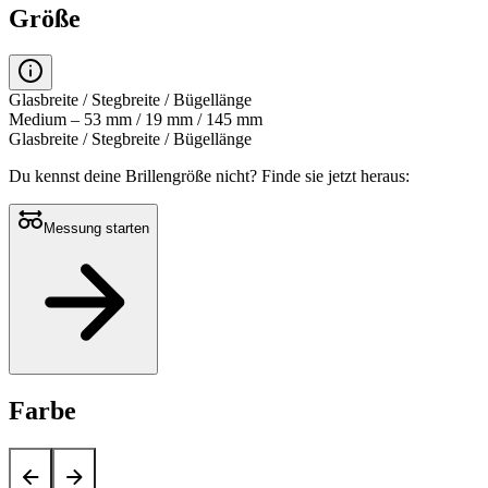
Größe
Glasbreite / Stegbreite / Bügellänge
Medium – 53 mm / 19 mm / 145 mm
Glasbreite / Stegbreite / Bügellänge
Du kennst deine Brillengröße nicht?
Finde sie jetzt heraus:
Messung starten
Farbe