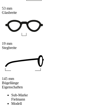
53 mm
Glasbreite
19 mm
Stegbreite
145 mm
Bügellänge
Eigenschaften
Sub-Marke
Fielmann
Modell