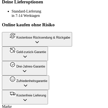
Deine Lieferoptionen
Standard-Lieferung
in 7-14 Werktagen
Online kaufen ohne Risiko
Kostenlose Rücksendung & Rückgabe
Geld-zurück-Garantie
Drei-Jahres-Garantie
Zufriedenheitsgarantie
Kostenfreie Lieferung
Marke