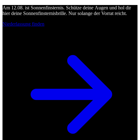
Am 12.08. ist Sonnenfinsternis. Schütze deine Augen und hol dir
hier deine Sonnenfinsternisbrille. Nur solange der Vorrat reicht.
Niederlassung finden