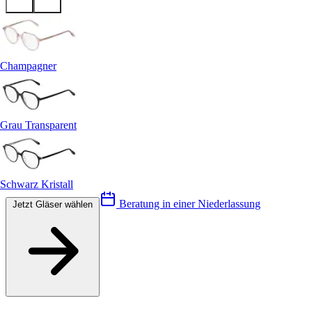
Champagner
Grau Transparent
Schwarz Kristall
Beratung in einer Niederlassung
Jetzt Gläser wählen