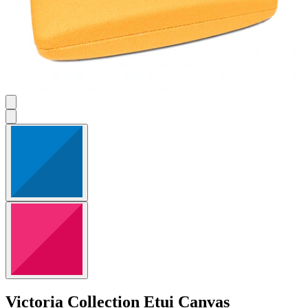
Victoria Collection
Etui Canvas