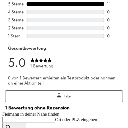
Fielmann in deiner Nähe finden
Ort oder PLZ eingeben