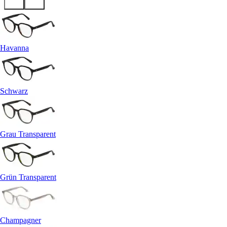
Havanna
Schwarz
Grau Transparent
Grün Transparent
Champagner