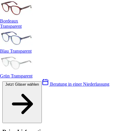
Bordeaux
Transparent
Blau Transparent
Grün Transparent
Beratung in einer Niederlassung
Jetzt Gläser wählen