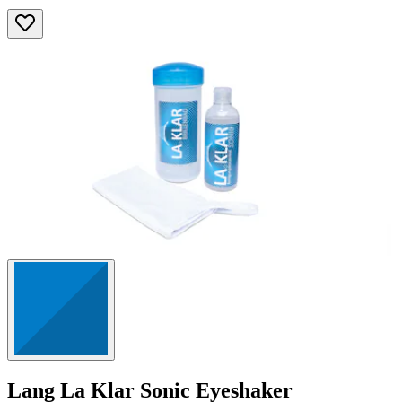
Lang
La Klar Sonic Eyeshaker