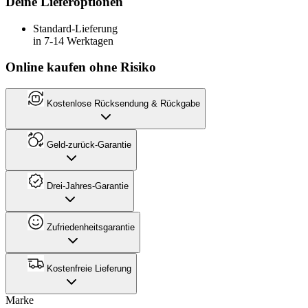
Deine Lieferoptionen
Standard-Lieferung
in 7-14 Werktagen
Online kaufen ohne Risiko
Kostenlose Rücksendung & Rückgabe
Geld-zurück-Garantie
Drei-Jahres-Garantie
Zufriedenheitsgarantie
Kostenfreie Lieferung
Marke