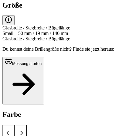
Größe
Glasbreite / Stegbreite / Bügellänge
Small – 50 mm / 19 mm / 140 mm
Glasbreite / Stegbreite / Bügellänge
Du kennst deine Brillengröße nicht?
Finde sie jetzt heraus:
Messung starten
Farbe