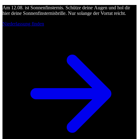
Am 12.08. ist Sonnenfinsternis. Schütze deine Augen und hol dir
hier deine Sonnenfinsternisbrille. Nur solange der Vorrat reicht.
Niederlassung finden