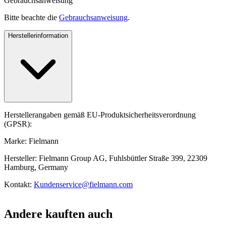
Gebrauchsanweisung
Bitte beachte die
Gebrauchsanweisung
.
Herstellerinformation
Herstellerangaben gemäß EU-Produktsicherheitsverordnung
(GPSR):
Marke: Fielmann
Hersteller: Fielmann Group AG, Fuhlsbüttler Straße 399, 22309
Hamburg, Germany
Kontakt:
Kundenservice@fielmann.com
Andere kauften auch