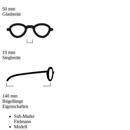
50 mm
Glasbreite
19 mm
Stegbreite
140 mm
Bügellänge
Eigenschaften
Sub-Marke
Fielmann
Modell