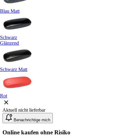
Blau Matt
Schwarz
Glänzend
Schwarz Matt
Rot
Aktuell nicht lieferbar
Benachrichtige mich
Online kaufen ohne Risiko