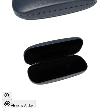
Ähnliche Artikel