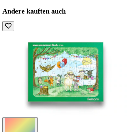
Andere kauften auch