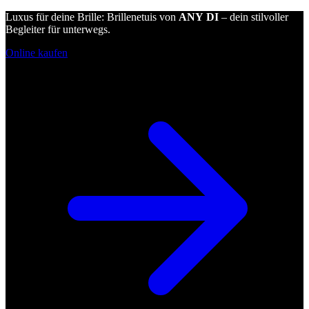
Luxus für deine Brille: Brillenetuis von
ANY DI
– dein stilvoller
Begleiter für unterwegs.
Online kaufen