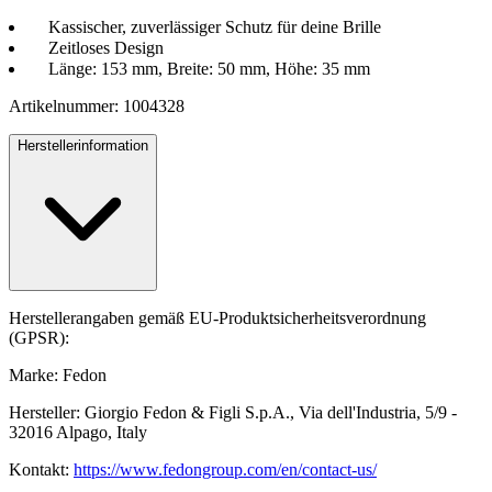
Kassischer, zuverlässiger Schutz für deine Brille
Zeitloses Design
Länge: 153 mm, Breite: 50 mm, Höhe: 35 mm
Artikelnummer: 1004328
Herstellerinformation
Herstellerangaben gemäß EU-Produktsicherheitsverordnung
(GPSR):
Marke: Fedon
Hersteller: Giorgio Fedon & Figli S.p.A., Via dell'Industria, 5/9 -
32016 Alpago, Italy
Kontakt:
https://www.fedongroup.com/en/contact-us/