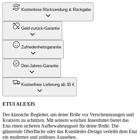
Kostenlose Rücksendung & Rückgabe
Geld-zurück-Garantie
Zufriedenheitsgarantie
Drei-Jahres-Garantie
Kostenfreie Lieferung ab 35 €
ETUI ALEXIS
Der klassiche Begleiter, um deine Brille vor Verschmutzungen und
Kratzern zu schützen. Mit seinem weichen Innenfutter bietet das
Etui einen sicheren Aufbewahrungsort für deine Brille. Die
glänzende Oberfläche oder das Kunstleder-Design verleiht dem Etui
ein modernes und zeitloses Aussehen.