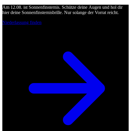
Am 12.08. ist Sonnenfinsternis. Schütze deine Augen und hol dir
hier deine Sonnenfinsternisbrille. Nur solange der Vorrat reicht.
Niederlassung finden