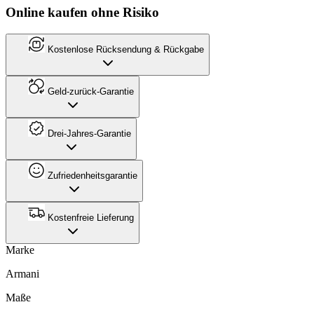
Online kaufen ohne Risiko
Kostenlose Rücksendung & Rückgabe
Geld-zurück-Garantie
Drei-Jahres-Garantie
Zufriedenheitsgarantie
Kostenfreie Lieferung
Marke
Armani
Maße