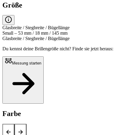
Größe
Glasbreite / Stegbreite / Bügellänge
Small – 53 mm / 18 mm / 145 mm
Glasbreite / Stegbreite / Bügellänge
Du kennst deine Brillengröße nicht?
Finde sie jetzt heraus:
Messung starten
Farbe