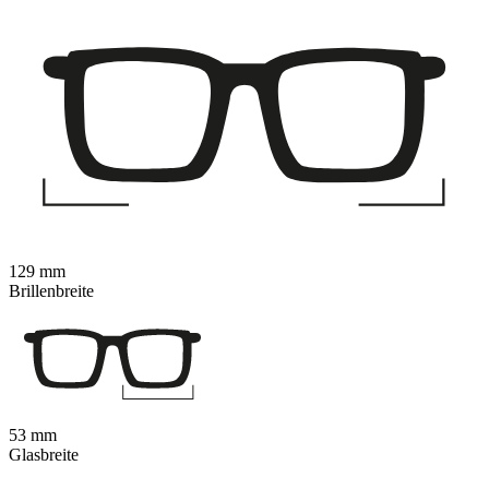
129 mm
Brillenbreite
53 mm
Glasbreite