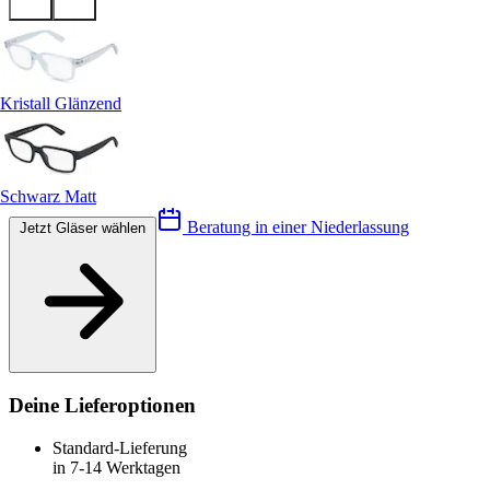
Kristall Glänzend
Schwarz Matt
Beratung in einer Niederlassung
Jetzt Gläser wählen
Deine Lieferoptionen
Standard-Lieferung
in 7-14 Werktagen