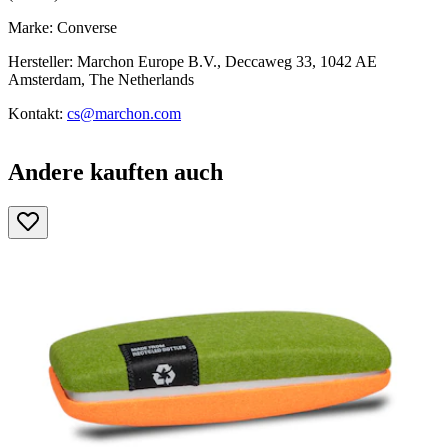
Marke: Converse
Hersteller: Marchon Europe B.V., Deccaweg 33, 1042 AE
Amsterdam, The Netherlands
Kontakt:
cs@marchon.com
Andere kauften auch