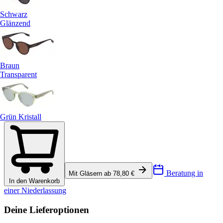
Schwarz
Glänzend
Braun
Transparent
Grün Kristall
Beratung in
Mit Gläsern ab 78,80 €
In den Warenkorb
einer Niederlassung
Deine Lieferoptionen