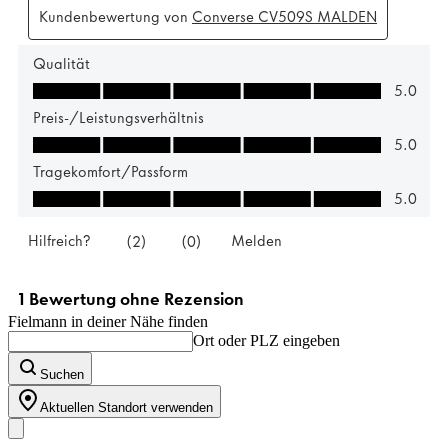
Fielmann in deiner Nähe finden
Ort oder PLZ eingeben
Suchen
Aktuellen Standort verwenden