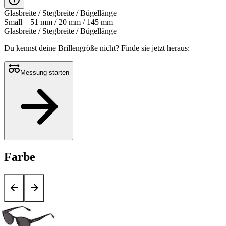
Glasbreite / Stegbreite / Bügellänge
Small – 51 mm / 20 mm / 145 mm
Glasbreite / Stegbreite / Bügellänge
Du kennst deine Brillengröße nicht?
Finde sie jetzt heraus:
Messung starten
Farbe