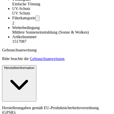
Einfache Tönung
UV-Schutz
UV Schutz
Filterkategorie
2
Wetterbedingung
Mittlere Sonneneinstrahlung (Sonne & Wolken)
Artikelnummer
1517087
Gebrauchsanweisung
Bitte beachte die
Gebrauchsanweisung
.
Herstellerinformation
Herstellerangaben gemäß EU-Produktsicherheitsverordnung
(GPSR):