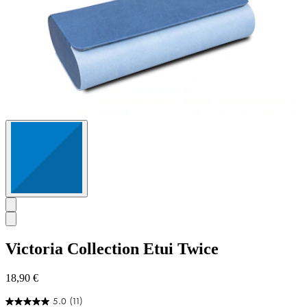
Victoria Collection
Etui Twice
18,90 €
5.0
(11)