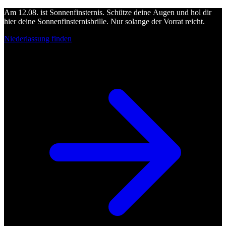
Am 12.08. ist Sonnenfinsternis. Schütze deine Augen und hol dir
hier deine Sonnenfinsternisbrille. Nur solange der Vorrat reicht.
Niederlassung finden