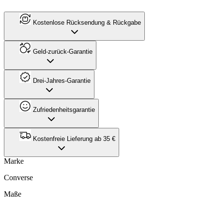
Kostenlose Rücksendung & Rückgabe
Geld-zurück-Garantie
Drei-Jahres-Garantie
Zufriedenheitsgarantie
Kostenfreie Lieferung ab 35 €
Marke
Converse
Maße