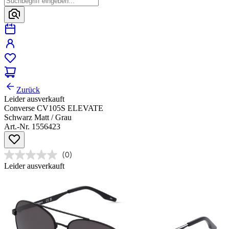
Zurück
Leider ausverkauft
Converse CV105S ELEVATE
Schwarz Matt / Grau
Art.-Nr. 1556423
(0)
Leider ausverkauft