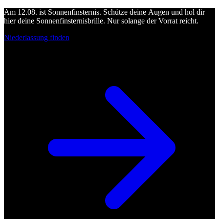
Am 12.08. ist Sonnenfinsternis. Schütze deine Augen und hol dir
hier deine Sonnenfinsternisbrille. Nur solange der Vorrat reicht.
Niederlassung finden