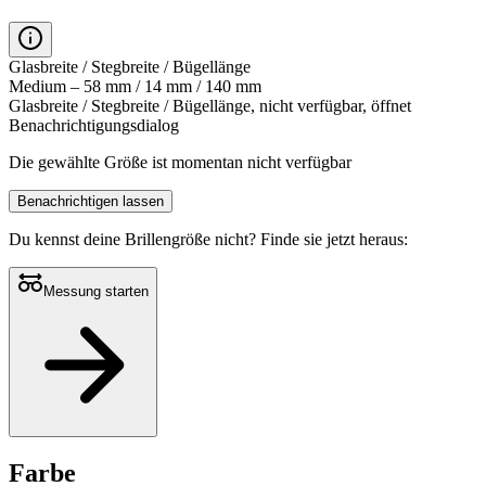
Glasbreite / Stegbreite / Bügellänge
Medium – 58 mm / 14 mm / 140 mm
Glasbreite / Stegbreite / Bügellänge, nicht verfügbar, öffnet
Benachrichtigungsdialog
Die gewählte Größe ist momentan nicht verfügbar
Benachrichtigen lassen
Du kennst deine Brillengröße nicht?
Finde sie jetzt heraus:
Messung starten
Farbe