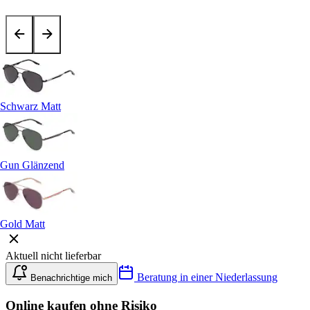
Schwarz Matt
Gun Glänzend
Gold Matt
Aktuell nicht lieferbar
Beratung in einer Niederlassung
Benachrichtige mich
Online kaufen ohne Risiko