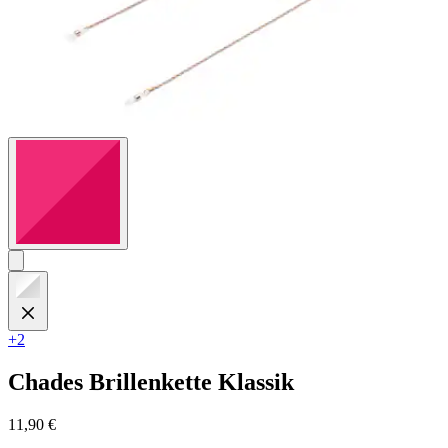
+2
Chades
Brillenkette Klassik
11,90 €