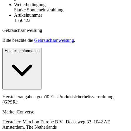
Wetterbedingung
Starke Sonneneinstrahlung
Artikelnummer
1556423
Gebrauchsanweisung
Bitte beachte die
Gebrauchsanweisung
.
Herstellerinformation
Herstellerangaben gemäß EU-Produktsicherheitsverordnung
(GPSR):
Marke: Converse
Hersteller: Marchon Europe B.V., Deccaweg 33, 1042 AE
Amsterdam, The Netherlands