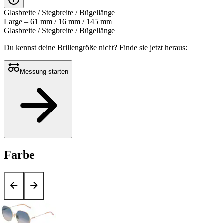
Glasbreite / Stegbreite / Bügellänge
Large – 61 mm / 16 mm / 145 mm
Glasbreite / Stegbreite / Bügellänge
Du kennst deine Brillengröße nicht?
Finde sie jetzt heraus:
Messung starten
Farbe