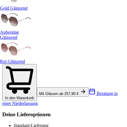
Gold Glänzend
Aubergine
Glänzend
Rot Glänzend
Beratung in
Mit Gläsern ab 257,90 €
In den Warenkorb
einer Niederlassung
Deine Lieferoptionen
Standard-Lieferung