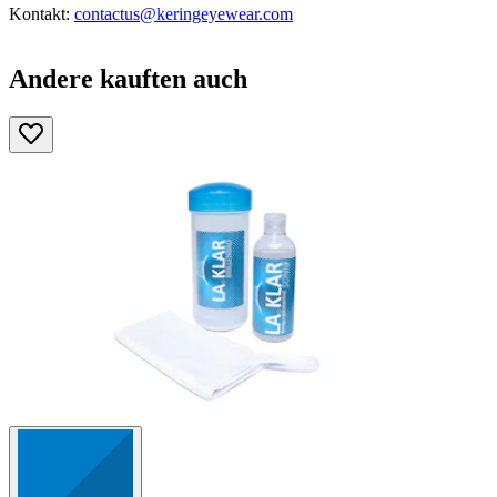
Kontakt:
contactus@keringeyewear.com
Andere kauften auch