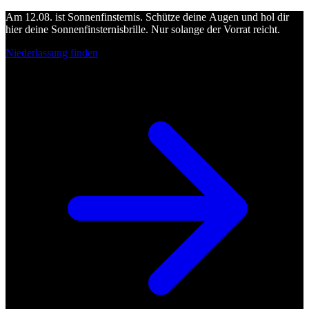
Am 12.08. ist Sonnenfinsternis. Schütze deine Augen und hol dir
hier deine Sonnenfinsternisbrille. Nur solange der Vorrat reicht.
Niederlassung finden