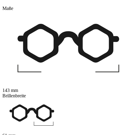
Maße
143 mm
Brillenbreite