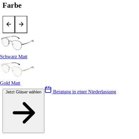
Farbe
Schwarz Matt
Gold Matt
Beratung in einer Niederlassung
Jetzt Gläser wählen