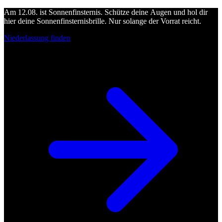
Am 12.08. ist Sonnenfinsternis. Schütze deine Augen und hol dir
hier deine Sonnenfinsternisbrille. Nur solange der Vorrat reicht.
Niederlassung finden