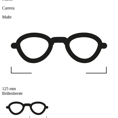
Carrera
Maße
125 mm
Brillenbreite