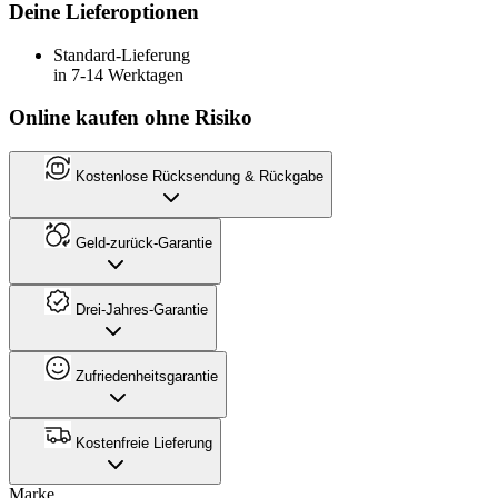
Deine Lieferoptionen
Standard-Lieferung
in 7-14 Werktagen
Online kaufen ohne Risiko
Kostenlose Rücksendung & Rückgabe
Geld-zurück-Garantie
Drei-Jahres-Garantie
Zufriedenheitsgarantie
Kostenfreie Lieferung
Marke