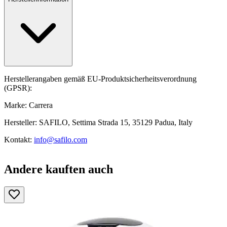
Herstellerangaben gemäß EU-Produktsicherheitsverordnung
(GPSR):
Marke: Carrera
Hersteller: SAFILO, Settima Strada 15, 35129 Padua, Italy
Kontakt:
info@safilo.com
Andere kauften auch