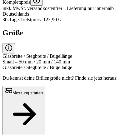
Komplettpreis
inkl. MwSt.
versandkostenfrei
– Lieferung nur innerhalb
Deutschlands
30-Tage-Tiefstpreis: 127,90 €
Größe
Glasbreite / Stegbreite / Bügellänge
Small – 50 mm / 20 mm / 140 mm
Glasbreite / Stegbreite / Bügellänge
Du kennst deine Brillengröße nicht?
Finde sie jetzt heraus:
Messung starten