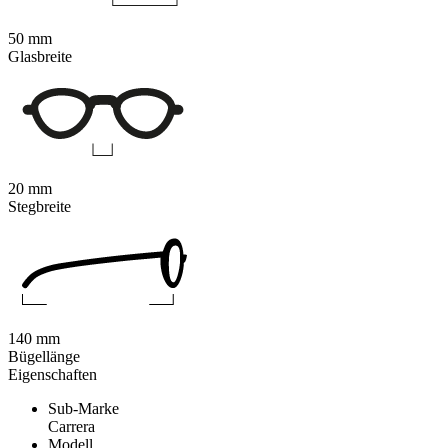
50 mm
Glasbreite
20 mm
Stegbreite
140 mm
Bügellänge
Eigenschaften
Sub-Marke
Carrera
Modell