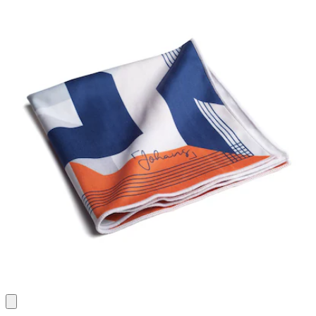
Bewertungen