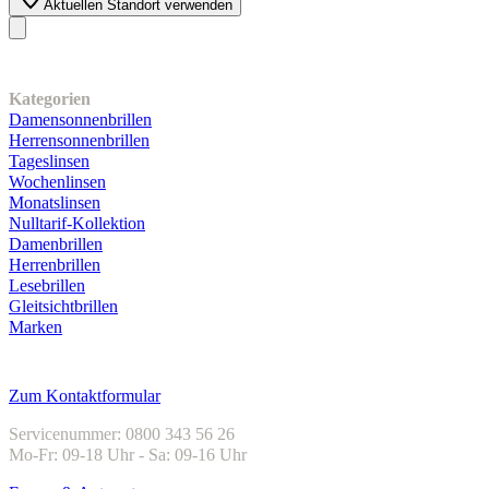
Aktuellen Standort verwenden
Unser Sortiment
Kategorien
Damensonnenbrillen
Herrensonnenbrillen
Tageslinsen
Wochenlinsen
Monatslinsen
Nulltarif-Kollektion
Damenbrillen
Herrenbrillen
Lesebrillen
Gleitsichtbrillen
Marken
Kundenservice
Zum Kontaktformular
Servicenummer: 0800 343 56 26
Mo-Fr: 09-18 Uhr - Sa: 09-16 Uhr