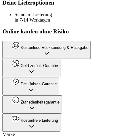
Deine Lieferoptionen
Standard-Lieferung
in 7-14 Werktagen
Online kaufen ohne Risiko
Kostenlose Rücksendung & Rückgabe
Geld-zurück-Garantie
Drei-Jahres-Garantie
Zufriedenheitsgarantie
Kostenfreie Lieferung
Marke