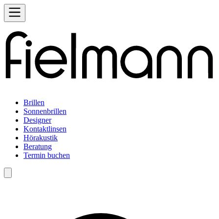
Brillen
Sonnenbrillen
Designer
Kontaktlinsen
Hörakustik
Beratung
Termin buchen