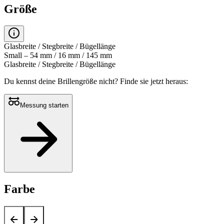
Größe
Glasbreite / Stegbreite / Bügellänge
Small – 54 mm / 16 mm / 145 mm
Glasbreite / Stegbreite / Bügellänge
Du kennst deine Brillengröße nicht?
Finde sie jetzt heraus:
Messung starten
Farbe