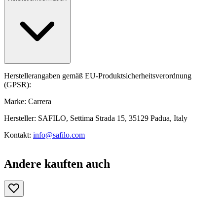
Herstellerangaben gemäß EU-Produktsicherheitsverordnung
(GPSR):
Marke: Carrera
Hersteller: SAFILO, Settima Strada 15, 35129 Padua, Italy
Kontakt:
info@safilo.com
Andere kauften auch