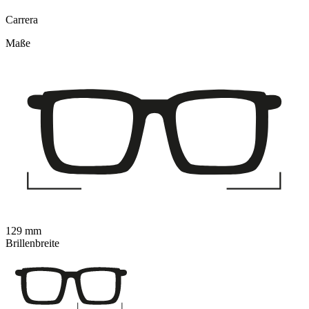
Carrera
Maße
129 mm
Brillenbreite