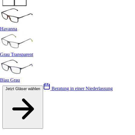
Havanna
Grau Transparent
Blau Grau
Beratung in einer Niederlassung
Jetzt Gläser wählen