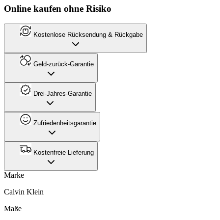
Online kaufen ohne Risiko
Kostenlose Rücksendung & Rückgabe
Geld-zurück-Garantie
Drei-Jahres-Garantie
Zufriedenheitsgarantie
Kostenfreie Lieferung
Marke
Calvin Klein
Maße