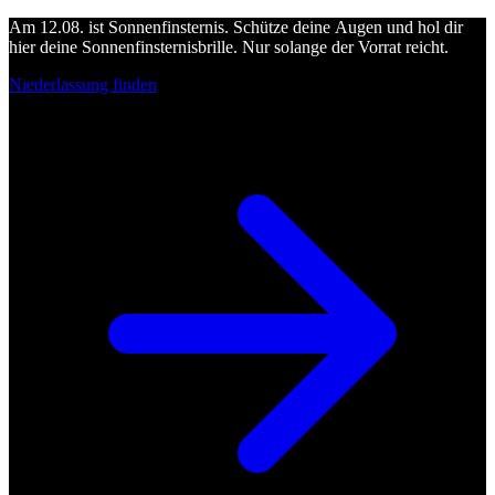
Am 12.08. ist Sonnenfinsternis. Schütze deine Augen und hol dir
hier deine Sonnenfinsternisbrille. Nur solange der Vorrat reicht.
Niederlassung finden