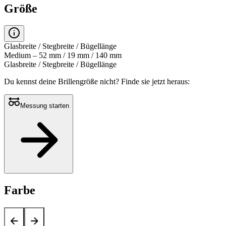
Größe
Glasbreite / Stegbreite / Bügellänge
Medium – 52 mm / 19 mm / 140 mm
Glasbreite / Stegbreite / Bügellänge
Du kennst deine Brillengröße nicht?
Finde sie jetzt heraus:
Messung starten
Farbe