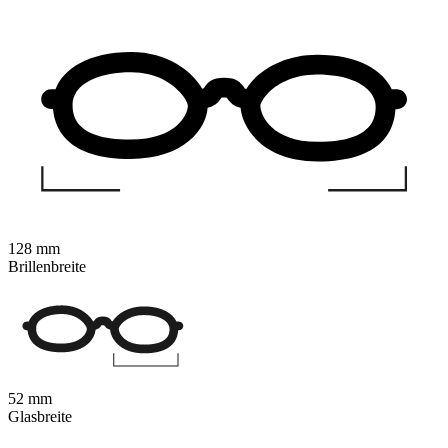
128 mm
Brillenbreite
52 mm
Glasbreite