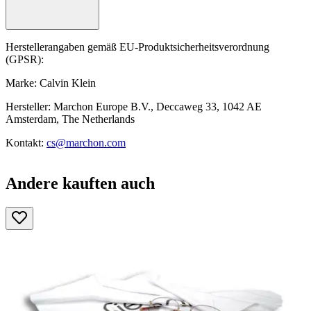
Herstellerangaben gemäß EU-Produktsicherheitsverordnung
(GPSR):
Marke: Calvin Klein
Hersteller: Marchon Europe B.V., Deccaweg 33, 1042 AE
Amsterdam, The Netherlands
Kontakt:
cs@marchon.com
Andere kauften auch