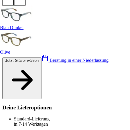
Blau Dunkel
Olive
Beratung in einer Niederlassung
Jetzt Gläser wählen
Deine Lieferoptionen
Standard-Lieferung
in 7-14 Werktagen