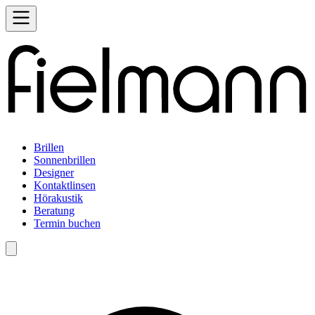
Brillen
Sonnenbrillen
Designer
Kontaktlinsen
Hörakustik
Beratung
Termin buchen