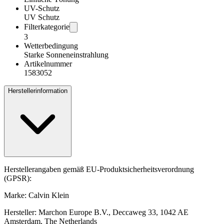
UV-Schutz
UV Schutz
Filterkategorie
3
Wetterbedingung
Starke Sonneneinstrahlung
Artikelnummer
1583052
Herstellerinformation
Herstellerangaben gemäß EU-Produktsicherheitsverordnung
(GPSR):
Marke: Calvin Klein
Hersteller: Marchon Europe B.V., Deccaweg 33, 1042 AE
Amsterdam, The Netherlands