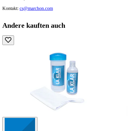
Kontakt:
cs@marchon.com
Andere kauften auch