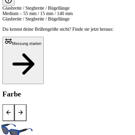
Glasbreite / Stegbreite / Bügellänge
Medium – 55 mm / 15 mm / 140 mm
Glasbreite / Stegbreite / Bügellänge
Du kennst deine Brillengröße nicht?
Finde sie jetzt heraus:
Messung starten
Farbe