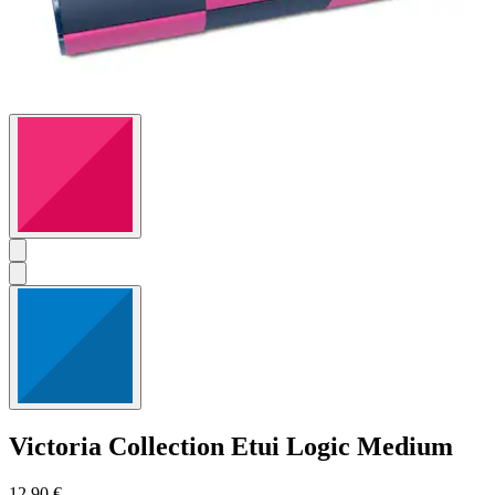
Victoria Collection
Etui Logic Medium
12,90 €