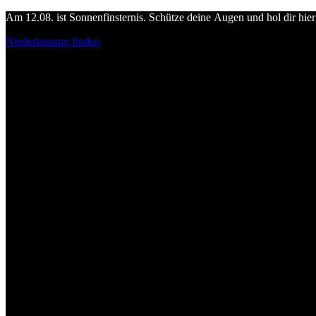
Am 12.08. ist Sonnenfinsternis. Schütze deine Augen und hol dir hier 
Niederlassung finden