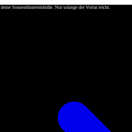
deine Sonnenfinsternisbrille. Nur solange der Vorrat reicht.