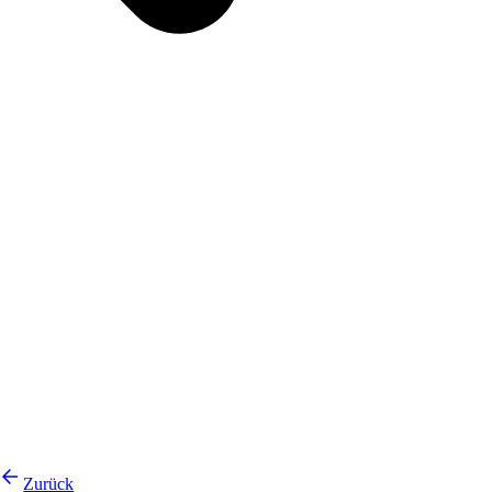
Zurück