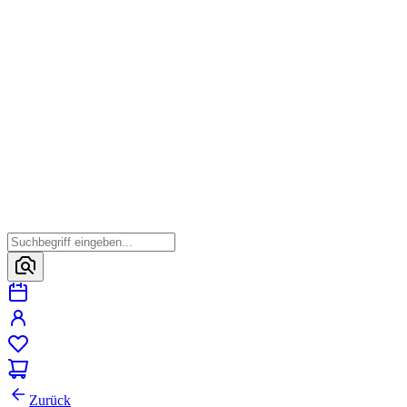
Zurück