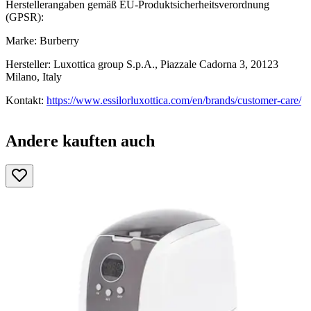
Herstellerangaben gemäß EU-Produktsicherheitsverordnung
(GPSR):
Marke: Burberry
Hersteller: Luxottica group S.p.A., Piazzale Cadorna 3, 20123
Milano, Italy
Kontakt:
https://www.essilorluxottica.com/en/brands/customer-care/
Andere kauften auch