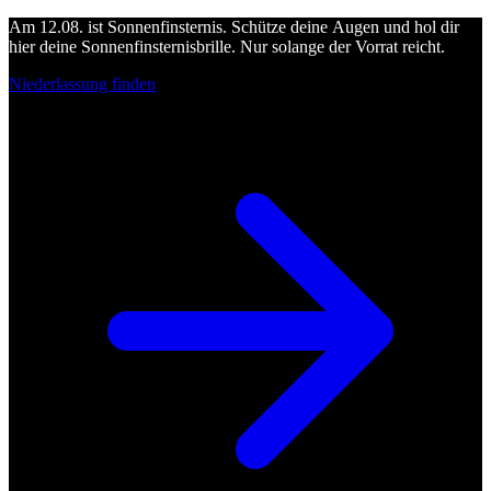
Am 12.08. ist Sonnenfinsternis. Schütze deine Augen und hol dir
hier deine Sonnenfinsternisbrille. Nur solange der Vorrat reicht.
Niederlassung finden