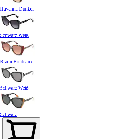
Havanna Dunkel
Schwarz Weiß
Braun Bordeaux
Schwarz Weiß
Schwarz