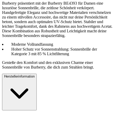
Burberry präsentiert mit der Burberry BE4393 für Damen eine
luxuriöse Sonnenbrille, die zeitlose Schönheit verkörpert.
Handgefertigte Eleganz und hochwertige Materialien verschmelzen
zu einem stilvollen Accessoire, das nicht nur deine Persönlichkeit
betont, sondern auch optimalen UV-Schutz bietet. Stabiler und
leichter Tragekomfort, dank des Rahmens aus hochwertigem Acetat.
Diese Kombination aus Robustheit und Leichtigkeit macht deine
Sonnenbrille besonders strapazierfähig.
Moderne Vollrandfassung
Hoher Schutz vor Sonnenstrahlung: Sonnenbrille der
Kategorie 3 mit 85 % Lichtfilterung
Genieße den Komfort und den exklusiven Charme einer
Sonnenbrille von Burberry, die dich zum Strahlen bringt.
Herstellerinformation