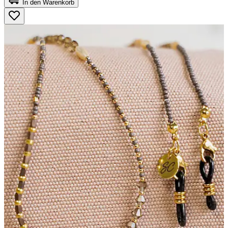
In den Warenkorb
5
Sternen.