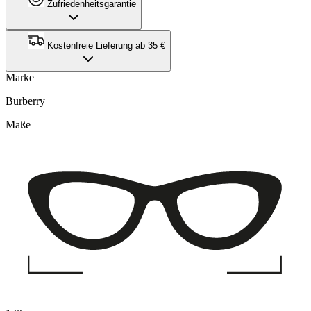
Zufriedenheitsgarantie
Kostenfreie Lieferung ab 35 €
Marke
Burberry
Maße