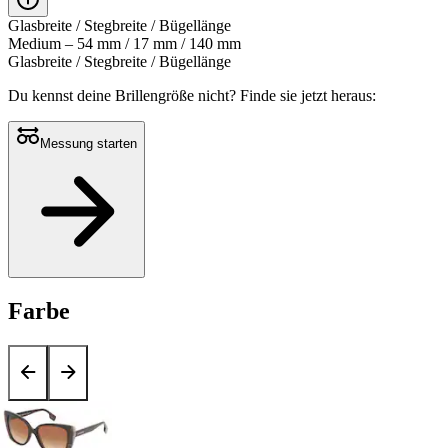
Glasbreite / Stegbreite / Bügellänge
Medium – 54 mm / 17 mm / 140 mm
Glasbreite / Stegbreite / Bügellänge
Du kennst deine Brillengröße nicht?
Finde sie jetzt heraus:
Messung starten
Farbe