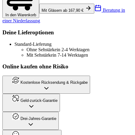
Beratung in
Mit Gläsern ab 167,90 €
In den Warenkorb
einer Niederlassung
Deine Lieferoptionen
Standard-Lieferung
Ohne Sehstärke
in 2-4 Werktagen
Mit Sehstärke
in 7-14 Werktagen
Online kaufen ohne Risiko
Kostenlose Rücksendung & Rückgabe
Geld-zurück-Garantie
Drei-Jahres-Garantie