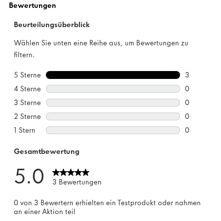
Bewertung