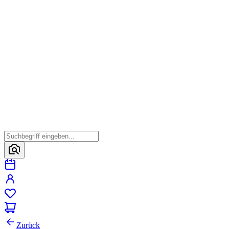
Zurück