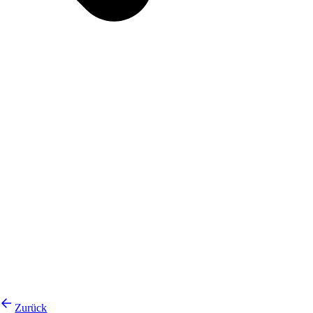
Zurück