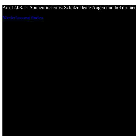
Am 12.08. ist Sonnenfinsternis. Schütze deine Augen und hol dir hier 
Niederlassung finden