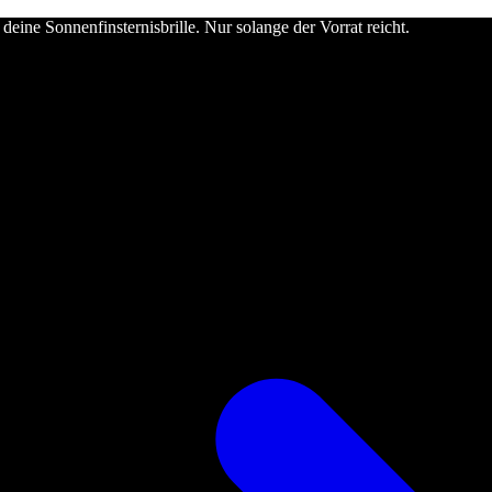
deine Sonnenfinsternisbrille. Nur solange der Vorrat reicht.