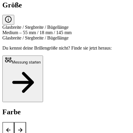
Größe
Glasbreite / Stegbreite / Bügellänge
Medium – 55 mm / 18 mm / 145 mm
Glasbreite / Stegbreite / Bügellänge
Du kennst deine Brillengröße nicht?
Finde sie jetzt heraus:
Messung starten
Farbe