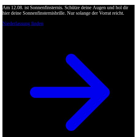
Am 12.08. ist Sonnenfinsternis. Schütze deine Augen und hol dir
hier deine Sonnenfinsternisbrille. Nur solange der Vorrat reicht.
Niederlassung finden