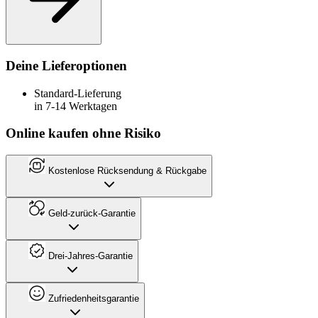
Deine Lieferoptionen
Standard-Lieferung
in 7-14 Werktagen
Online kaufen ohne Risiko
Kostenlose Rücksendung & Rückgabe
Geld-zurück-Garantie
Drei-Jahres-Garantie
Zufriedenheitsgarantie