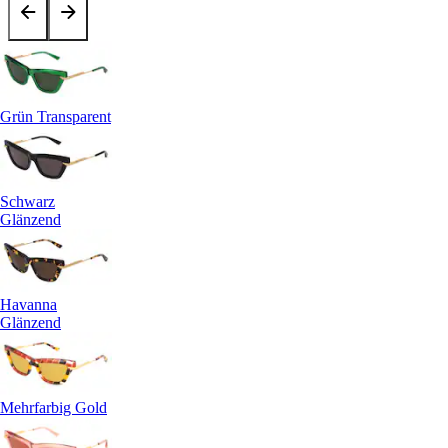
Grün Transparent
Schwarz
Glänzend
Havanna
Glänzend
Mehrfarbig Gold