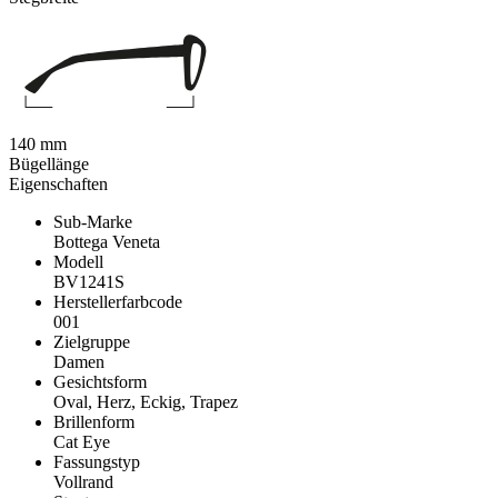
140 mm
Bügellänge
Eigenschaften
Sub-Marke
Bottega Veneta
Modell
BV1241S
Herstellerfarbcode
001
Zielgruppe
Damen
Gesichtsform
Oval, Herz, Eckig, Trapez
Brillenform
Cat Eye
Fassungstyp
Vollrand