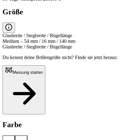
Größe
Glasbreite / Stegbreite / Bügellänge
Medium – 54 mm / 16 mm / 140 mm
Glasbreite / Stegbreite / Bügellänge
Du kennst deine Brillengröße nicht?
Finde sie jetzt heraus:
Messung starten
Farbe