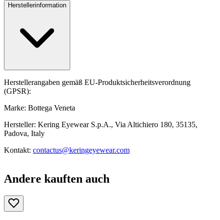
Herstellerinformation
Herstellerangaben gemäß EU-Produktsicherheitsverordnung
(GPSR):
Marke: Bottega Veneta
Hersteller: Kering Eyewear S.p.A., Via Altichiero 180, 35135,
Padova, Italy
Kontakt:
contactus@keringeyewear.com
Andere kauften auch