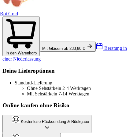
Rot Gold
Beratung in
Mit Gläsern ab 233,90 €
In den Warenkorb
einer Niederlassung
Deine Lieferoptionen
Standard-Lieferung
Ohne Sehstärke
in 2-4 Werktagen
Mit Sehstärke
in 7-14 Werktagen
Online kaufen ohne Risiko
Kostenlose Rücksendung & Rückgabe