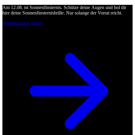
Am 12.08. ist Sonnenfinsternis. Schütze deine Augen und hol dir
hier deine Sonnenfinsternisbrille. Nur solange der Vorrat reicht.
Niederlassung finden