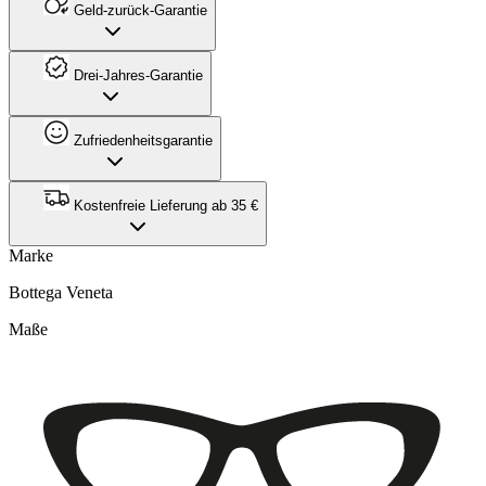
Geld-zurück-Garantie
Drei-Jahres-Garantie
Zufriedenheitsgarantie
Kostenfreie Lieferung ab 35 €
Marke
Bottega Veneta
Maße