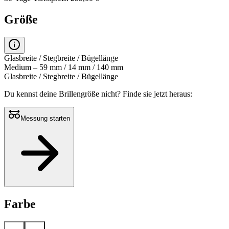
Größe
Glasbreite / Stegbreite / Bügellänge
Medium – 59 mm / 14 mm / 140 mm
Glasbreite / Stegbreite / Bügellänge
Du kennst deine Brillengröße nicht?
Finde sie jetzt heraus:
Messung starten
Farbe