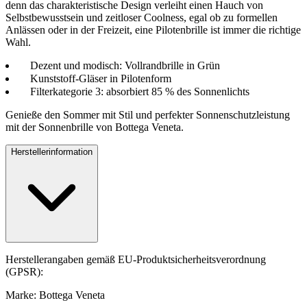
denn das charakteristische Design verleiht einen Hauch von
Selbstbewusstsein und zeitloser Coolness, egal ob zu formellen
Anlässen oder in der Freizeit, eine Pilotenbrille ist immer die richtige
Wahl.
Dezent und modisch: Vollrandbrille in Grün
Kunststoff-Gläser in Pilotenform
Filterkategorie 3: absorbiert 85 % des Sonnenlichts
Genieße den Sommer mit Stil und perfekter Sonnenschutzleistung
mit der Sonnenbrille von Bottega Veneta.
Herstellerinformation
Herstellerangaben gemäß EU-Produktsicherheitsverordnung
(GPSR):
Marke: Bottega Veneta