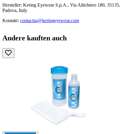
Hersteller: Kering Eyewear S.p.A., Via Altichiero 180, 35135,
Padova, Italy
Kontakt:
contactus@keringeyewear.com
Andere kauften auch