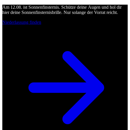
Am 12.08. ist Sonnenfinsternis. Schütze deine Augen und hol dir
hier deine Sonnenfinsternisbrille. Nur solange der Vorrat reicht.
Niederlassung finden