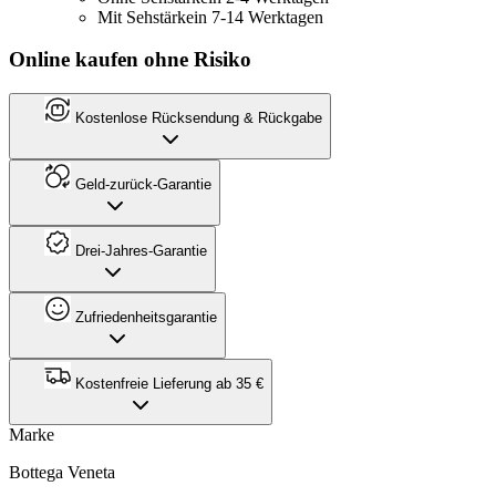
Mit Sehstärke
in 7-14 Werktagen
Online kaufen ohne Risiko
Kostenlose Rücksendung & Rückgabe
Geld-zurück-Garantie
Drei-Jahres-Garantie
Zufriedenheitsgarantie
Kostenfreie Lieferung ab 35 €
Marke
Bottega Veneta