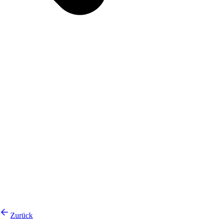
Zurück