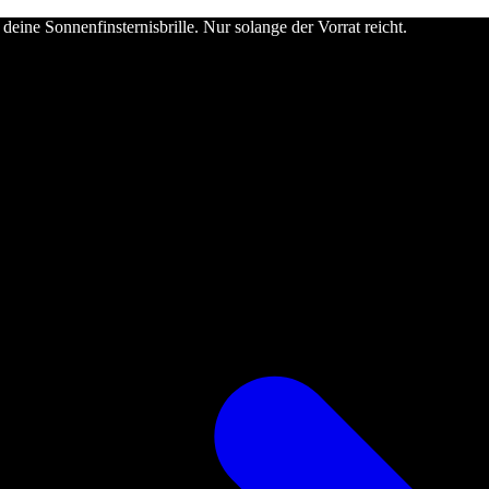
deine Sonnenfinsternisbrille. Nur solange der Vorrat reicht.