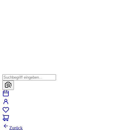
Zurück