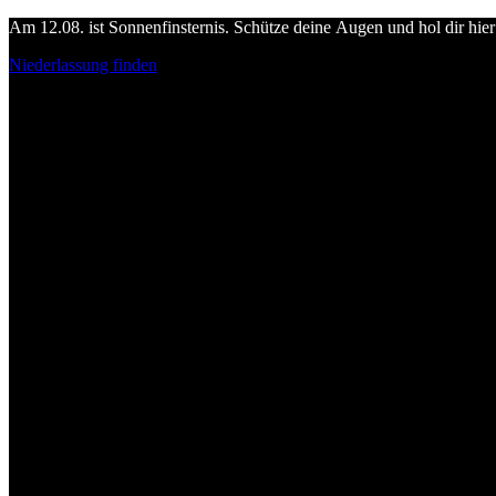
Am 12.08. ist Sonnenfinsternis. Schütze deine Augen und hol dir hier 
Niederlassung finden