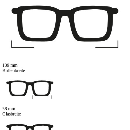
139 mm
Brillenbreite
58 mm
Glasbreite