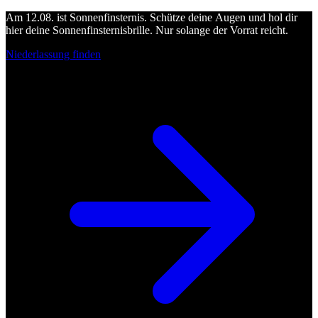
Am 12.08. ist Sonnenfinsternis. Schütze deine Augen und hol dir
hier deine Sonnenfinsternisbrille. Nur solange der Vorrat reicht.
Niederlassung finden