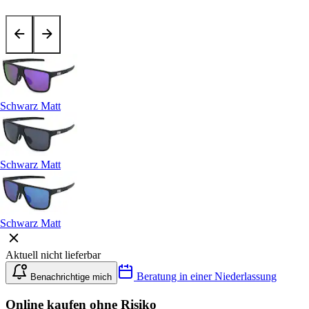
Schwarz Matt
Schwarz Matt
Schwarz Matt
Aktuell nicht lieferbar
Beratung in einer Niederlassung
Benachrichtige mich
Online kaufen ohne Risiko