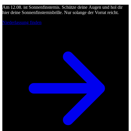
Am 12.08. ist Sonnenfinsternis. Schütze deine Augen und hol dir
hier deine Sonnenfinsternisbrille. Nur solange der Vorrat reicht.
Niederlassung finden