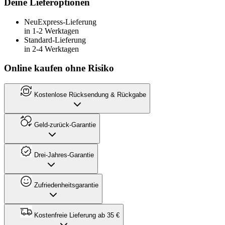
Deine Lieferoptionen
Neu
Express-Lieferung
in 1-2 Werktagen
Standard-Lieferung
in 2-4 Werktagen
Online kaufen ohne Risiko
Kostenlose Rücksendung & Rückgabe
Geld-zurück-Garantie
Drei-Jahres-Garantie
Zufriedenheitsgarantie
Kostenfreie Lieferung ab 35 €