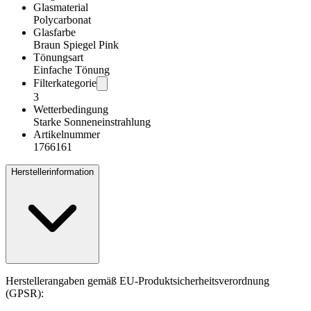
Glasmaterial
Polycarbonat
Glasfarbe
Braun Spiegel Pink
Tönungsart
Einfache Tönung
Filterkategorie
3
Wetterbedingung
Starke Sonneneinstrahlung
Artikelnummer
1766161
Herstellerinformation
Herstellerangaben gemäß EU-Produktsicherheitsverordnung
(GPSR):