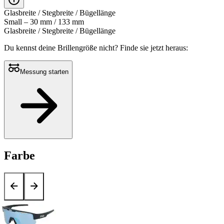
Glasbreite / Stegbreite / Bügellänge
Small – 30 mm / 133 mm
Glasbreite / Stegbreite / Bügellänge
Du kennst deine Brillengröße nicht?
Finde sie jetzt heraus:
Messung starten
Farbe