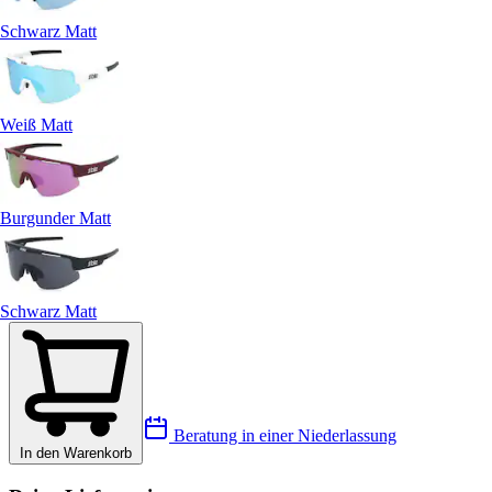
Schwarz Matt
Weiß Matt
Burgunder Matt
Schwarz Matt
Beratung in einer Niederlassung
In den Warenkorb