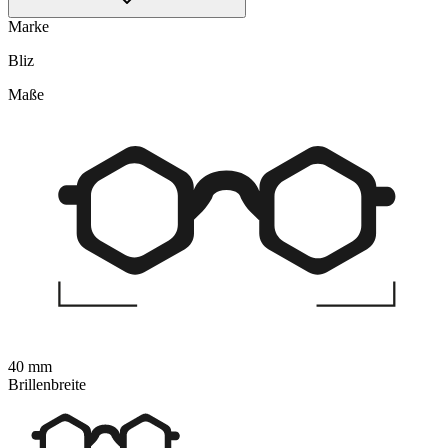
Marke
Bliz
Maße
40 mm
Brillenbreite