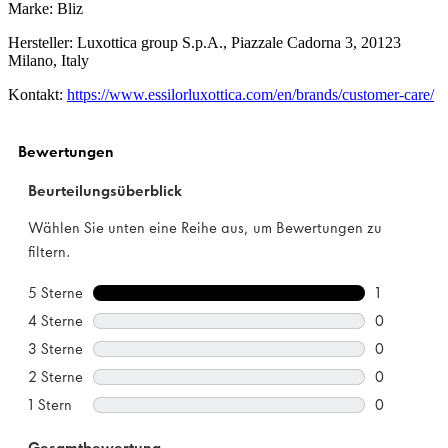
Marke: Bliz
Hersteller: Luxottica group S.p.A., Piazzale Cadorna 3, 20123
Milano, Italy
Kontakt:
https://www.essilorluxottica.com/en/brands/customer-care/