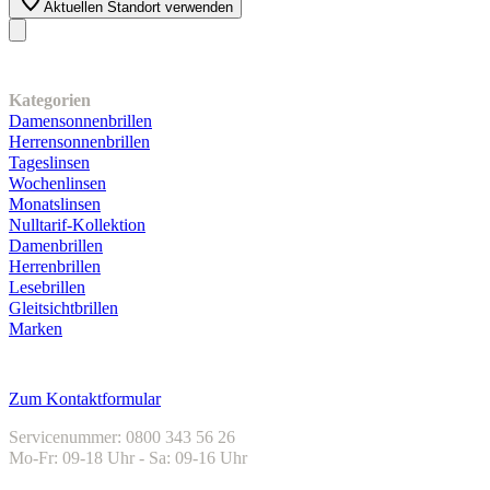
Aktuellen Standort verwenden
Unser Sortiment
Kategorien
Damensonnenbrillen
Herrensonnenbrillen
Tageslinsen
Wochenlinsen
Monatslinsen
Nulltarif-Kollektion
Damenbrillen
Herrenbrillen
Lesebrillen
Gleitsichtbrillen
Marken
Kundenservice
Zum Kontaktformular
Servicenummer: 0800 343 56 26
Mo-Fr: 09-18 Uhr - Sa: 09-16 Uhr