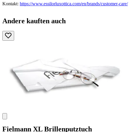
Kontakt:
https://www.essilorluxottica.com/en/brands/customer-care/
Andere kauften auch
Fielmann
XL Brillenputztuch