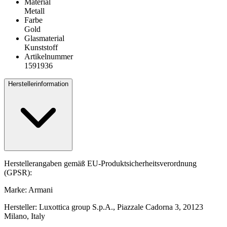
Material
Metall
Farbe
Gold
Glasmaterial
Kunststoff
Artikelnummer
1591936
Herstellerinformation
Herstellerangaben gemäß EU-Produktsicherheitsverordnung
(GPSR):
Marke: Armani
Hersteller: Luxottica group S.p.A., Piazzale Cadorna 3, 20123
Milano, Italy