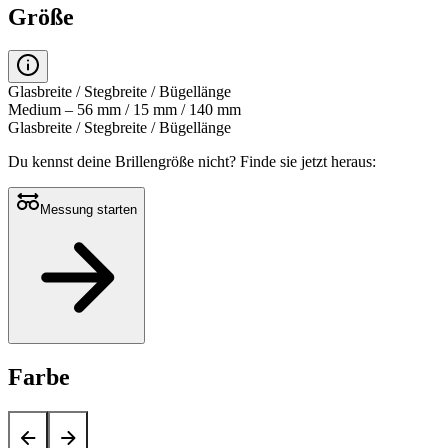
Größe
Glasbreite / Stegbreite / Bügellänge
Medium – 56 mm / 15 mm / 140 mm
Glasbreite / Stegbreite / Bügellänge
Du kennst deine Brillengröße nicht?
Finde sie jetzt heraus:
Messung starten
Farbe