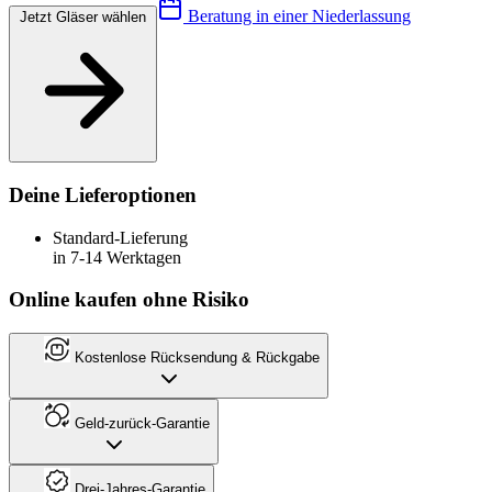
Beratung in einer Niederlassung
Jetzt Gläser wählen
Deine Lieferoptionen
Standard-Lieferung
in 7-14 Werktagen
Online kaufen ohne Risiko
Kostenlose Rücksendung & Rückgabe
Geld-zurück-Garantie
Drei-Jahres-Garantie