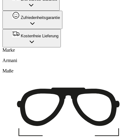
Zufriedenheitsgarantie
Kostenfreie Lieferung
Marke
Armani
Maße