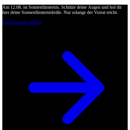
Am 12.08. ist Sonnenfinsternis. Schütze deine Augen und hol dir
hier deine Sonnenfinsternisbrille. Nur solange der Vorrat reicht.
Niederlassung finden