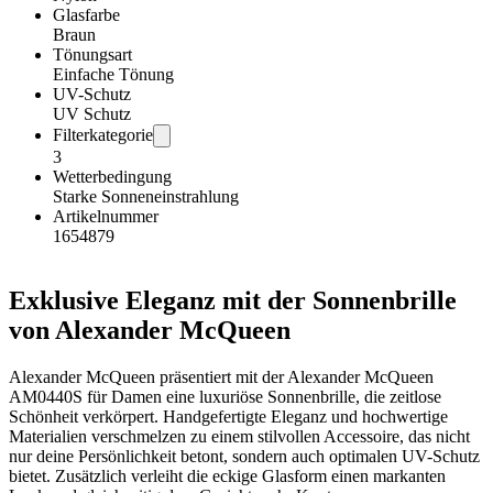
Glasfarbe
Braun
Tönungsart
Einfache Tönung
UV-Schutz
UV Schutz
Filterkategorie
3
Wetterbedingung
Starke Sonneneinstrahlung
Artikelnummer
1654879
Exklusive Eleganz mit der Sonnenbrille
von Alexander McQueen
Alexander McQueen präsentiert mit der Alexander McQueen
AM0440S für Damen eine luxuriöse Sonnenbrille, die zeitlose
Schönheit verkörpert. Handgefertigte Eleganz und hochwertige
Materialien verschmelzen zu einem stilvollen Accessoire, das nicht
nur deine Persönlichkeit betont, sondern auch optimalen UV-Schutz
bietet. Zusätzlich verleiht die eckige Glasform einen markanten