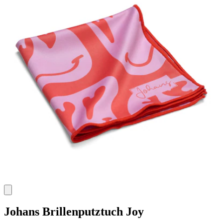
Johans
Brillenputztuch Joy