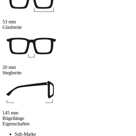
53 mm
Glasbreite
20 mm
Stegbreite
145 mm
Bügellänge
Eigenschaften
Sub-Marke