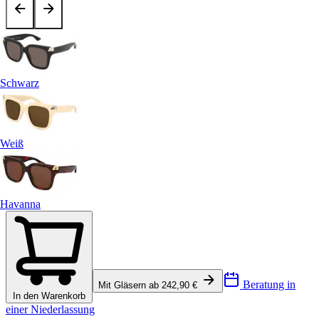
Schwarz
Weiß
Havanna
Beratung in
Mit Gläsern ab 242,90 €
In den Warenkorb
einer Niederlassung