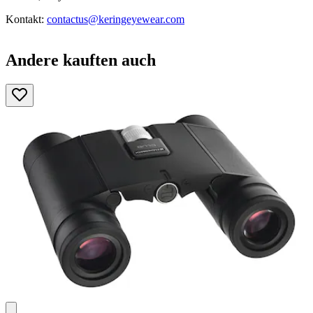
Kontakt:
contactus@keringeyewear.com
Andere kauften auch