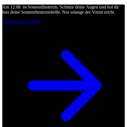
Am 12.08. ist Sonnenfinsternis. Schütze deine Augen und hol dir
hier deine Sonnenfinsternisbrille. Nur solange der Vorrat reicht.
Niederlassung finden