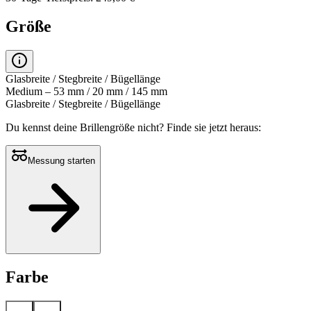
Größe
Glasbreite / Stegbreite / Bügellänge
Medium – 53 mm / 20 mm / 145 mm
Glasbreite / Stegbreite / Bügellänge
Du kennst deine Brillengröße nicht?
Finde sie jetzt heraus:
Messung starten
Farbe