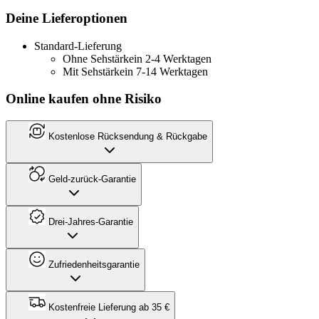
Deine Lieferoptionen
Standard-Lieferung
Ohne Sehstärke
in 2-4 Werktagen
Mit Sehstärke
in 7-14 Werktagen
Online kaufen ohne Risiko
Kostenlose Rücksendung & Rückgabe
Geld-zurück-Garantie
Drei-Jahres-Garantie
Zufriedenheitsgarantie
Kostenfreie Lieferung ab 35 €