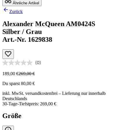
Ähnliche Artikel
Zurück
Alexander McQueen AM0424S
Silber / Grau
Art.-Nr. 1629838
(0)
189,00 €
269,00 €
Du sparst 80,00 €
inkl. MwSt.
versandkostenfrei
– Lieferung nur innerhalb
Deutschlands
30-Tage-Tiefstpreis: 269,00 €
Größe