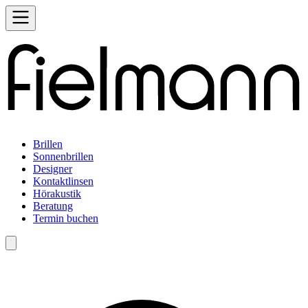
Brillen
Sonnenbrillen
Designer
Kontaktlinsen
Hörakustik
Beratung
Termin buchen