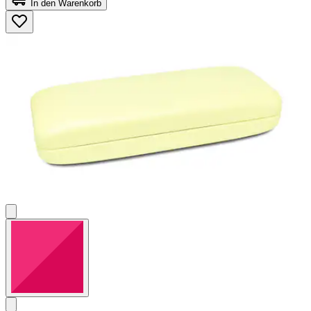
In den Warenkorb
5
Sternen.