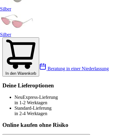
Silber
Silber
Beratung in einer Niederlassung
In den Warenkorb
Deine Lieferoptionen
Neu
Express-Lieferung
in 1-2 Werktagen
Standard-Lieferung
in 2-4 Werktagen
Online kaufen ohne Risiko