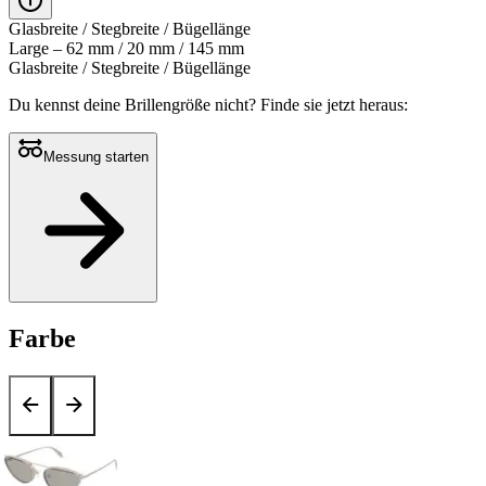
Glasbreite / Stegbreite / Bügellänge
Large – 62 mm / 20 mm / 145 mm
Glasbreite / Stegbreite / Bügellänge
Du kennst deine Brillengröße nicht?
Finde sie jetzt heraus:
Messung starten
Farbe