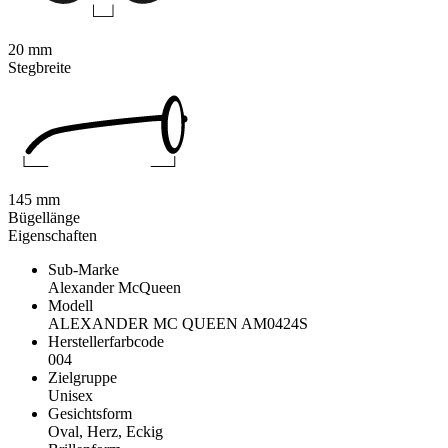
20 mm
Stegbreite
145 mm
Bügellänge
Eigenschaften
Sub-Marke
Alexander McQueen
Modell
ALEXANDER MC QUEEN AM0424S
Herstellerfarbcode
004
Zielgruppe
Unisex
Gesichtsform
Oval, Herz, Eckig