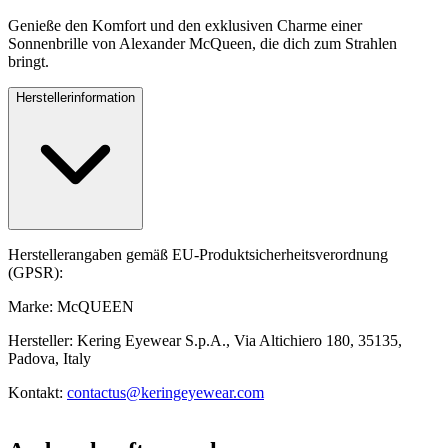
Genieße den Komfort und den exklusiven Charme einer
Sonnenbrille von Alexander McQueen, die dich zum Strahlen
bringt.
Herstellerinformation
Herstellerangaben gemäß EU-Produktsicherheitsverordnung
(GPSR):
Marke: McQUEEN
Hersteller: Kering Eyewear S.p.A., Via Altichiero 180, 35135,
Padova, Italy
Kontakt:
contactus@keringeyewear.com