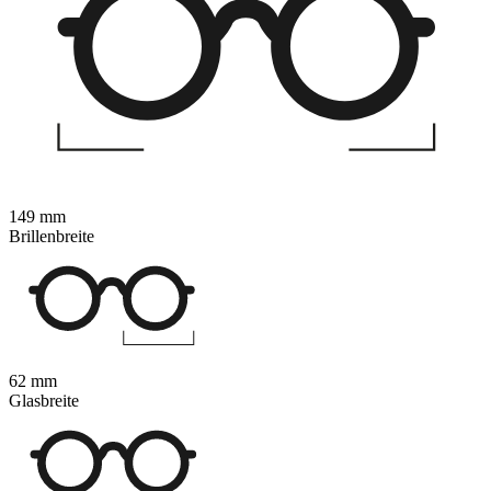
149 mm
Brillenbreite
62 mm
Glasbreite