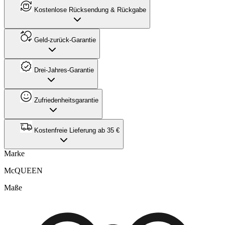
Kostenlose Rücksendung & Rückgabe
Geld-zurück-Garantie
Drei-Jahres-Garantie
Zufriedenheitsgarantie
Kostenfreie Lieferung ab 35 €
Marke
McQUEEN
Maße