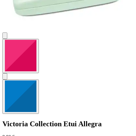
Victoria Collection
Etui Allegra