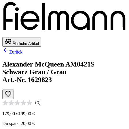
Ähnliche Artikel
Zurück
Alexander McQueen AM0421S
Schwarz Grau / Grau
Art.-Nr. 1629823
(0)
179,00 €
199,00 €
Du sparst 20,00 €