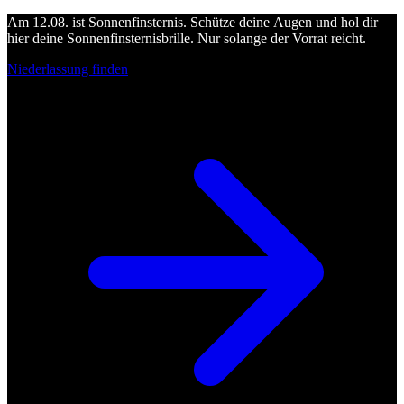
Am 12.08. ist Sonnenfinsternis. Schütze deine Augen und hol dir
hier deine Sonnenfinsternisbrille. Nur solange der Vorrat reicht.
Niederlassung finden