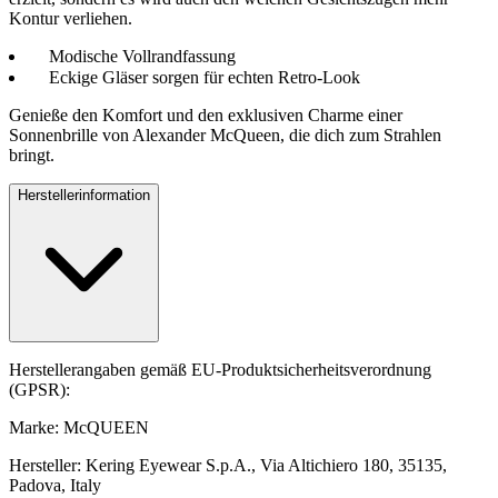
Kontur verliehen.
Modische Vollrandfassung
Eckige Gläser sorgen für echten Retro-Look
Genieße den Komfort und den exklusiven Charme einer
Sonnenbrille von Alexander McQueen, die dich zum Strahlen
bringt.
Herstellerinformation
Herstellerangaben gemäß EU-Produktsicherheitsverordnung
(GPSR):
Marke: McQUEEN
Hersteller: Kering Eyewear S.p.A., Via Altichiero 180, 35135,
Padova, Italy