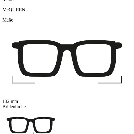
McQUEEN
Maße
132 mm
Brillenbreite