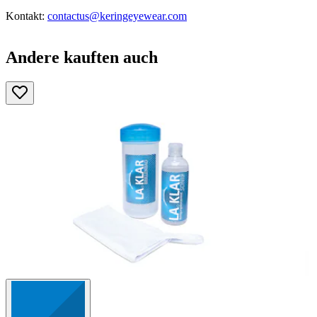
Kontakt:
contactus@keringeyewear.com
Andere kauften auch