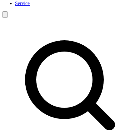
Service