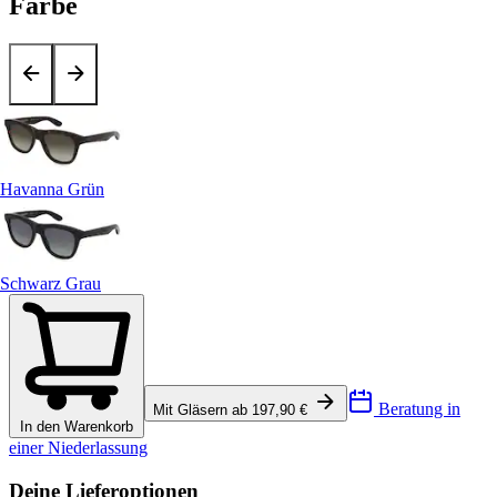
Farbe
Havanna Grün
Schwarz Grau
Beratung in
Mit Gläsern ab 197,90 €
In den Warenkorb
einer Niederlassung
Deine Lieferoptionen