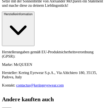
Setze mit der Sonnenbrille von Alexander McQueen ein Statement
und mache diese zu deinem Lieblingsstück!
Herstellerinformation
Herstellerangaben gemäß EU-Produktsicherheitsverordnung
(GPSR):
Marke: McQUEEN
Hersteller: Kering Eyewear S.p.A., Via Altichiero 180, 35135,
Padova, Italy
Kontakt:
contactus@keringeyewear.com
Andere kauften auch