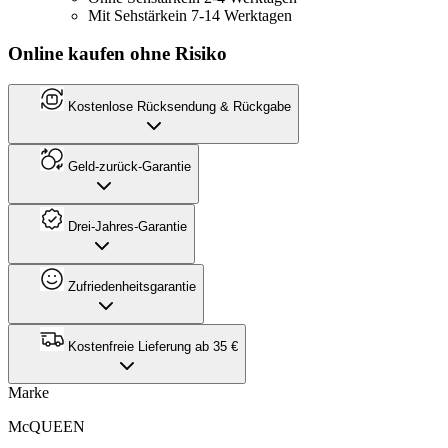
Mit Sehstärke
in 7-14 Werktagen
Online kaufen ohne Risiko
Kostenlose Rücksendung & Rückgabe
Geld-zurück-Garantie
Drei-Jahres-Garantie
Zufriedenheitsgarantie
Kostenfreie Lieferung ab 35 €
Marke
McQUEEN