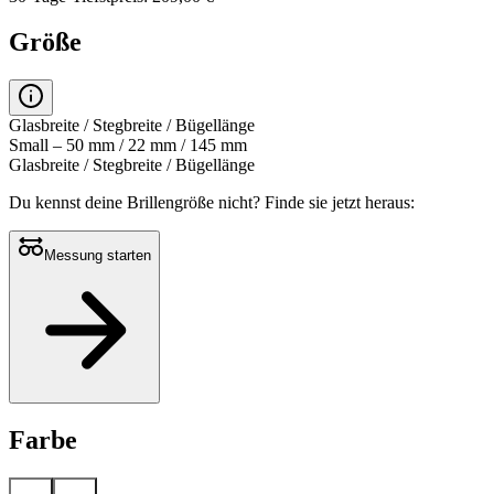
Größe
Glasbreite / Stegbreite / Bügellänge
Small – 50 mm / 22 mm / 145 mm
Glasbreite / Stegbreite / Bügellänge
Du kennst deine Brillengröße nicht?
Finde sie jetzt heraus:
Messung starten
Farbe