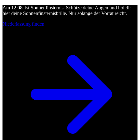
Am 12.08. ist Sonnenfinsternis. Schütze deine Augen und hol dir
hier deine Sonnenfinsternisbrille. Nur solange der Vorrat reicht.
Niederlassung finden