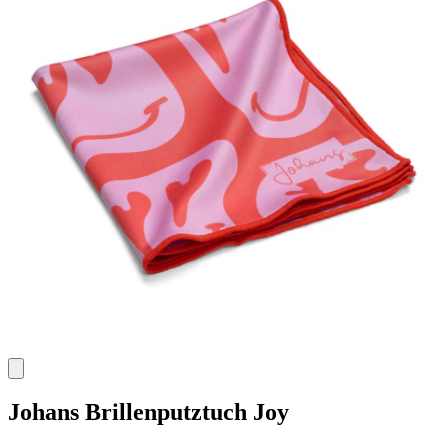
Johans
Brillenputztuch Joy