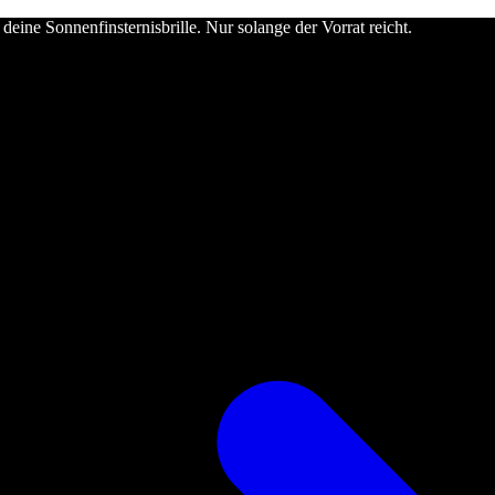
deine Sonnenfinsternisbrille. Nur solange der Vorrat reicht.