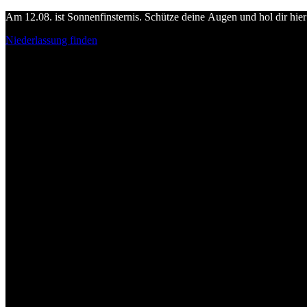
Am 12.08. ist Sonnenfinsternis. Schütze deine Augen und hol dir hier 
Niederlassung finden