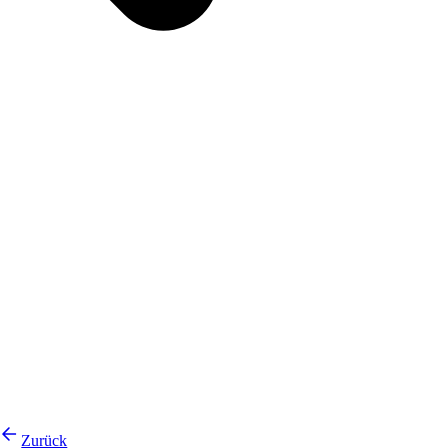
Zurück