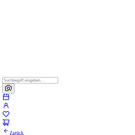
Zurück