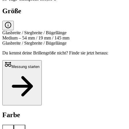
Größe
Glasbreite / Stegbreite / Bügellänge
Medium – 54 mm / 19 mm / 145 mm
Glasbreite / Stegbreite / Bügellänge
Du kennst deine Brillengröße nicht?
Finde sie jetzt heraus:
Messung starten
Farbe