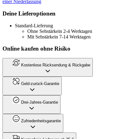
einer Niederlassung
Deine Lieferoptionen
Standard-Lieferung
Ohne Sehstärke
in 2-4 Werktagen
Mit Sehstärke
in 7-14 Werktagen
Online kaufen ohne Risiko
Kostenlose Rücksendung & Rückgabe
Geld-zurück-Garantie
Drei-Jahres-Garantie
Zufriedenheitsgarantie