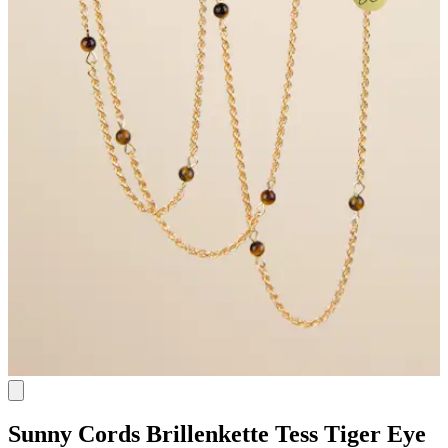
Sunny Cords
Brillenkette Tess Tiger Eye