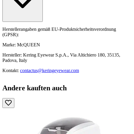
Herstellerangaben gemäß EU-Produktsicherheitsverordnung
(GPSR):
Marke: McQUEEN
Hersteller: Kering Eyewear S.p.A., Via Altichiero 180, 35135,
Padova, Italy
Kontakt:
contactus@keringeyewear.com
Andere kauften auch