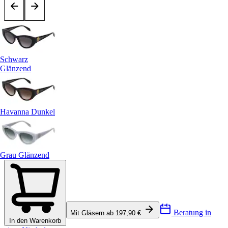
Schwarz
Glänzend
Havanna Dunkel
Grau Glänzend
Beratung in
Mit Gläsern ab 197,90 €
In den Warenkorb