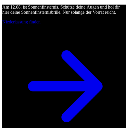
Am 12.08. ist Sonnenfinsternis. Schütze deine Augen und hol dir
hier deine Sonnenfinsternisbrille. Nur solange der Vorrat reicht.
Niederlassung finden