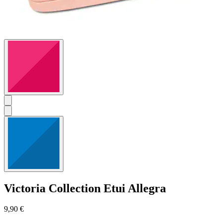
Victoria Collection
Etui Allegra
9,90 €