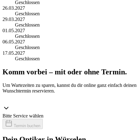
Geschlossen
26.03.2027
Geschlossen
29.03.2027
Geschlossen
01.05.2027
Geschlossen
06.05.2027
Geschlossen
17.05.2027
Geschlossen
Komm vorbei – mit oder ohne Termin.
Um Wartezeiten zu sparen, kannst du dir online ganz einfach deinen
Wunschtermin reservieren.
Bitte Service wählen
Termin buchen
Dein Optiker in Würselen