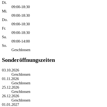
Di.
09:00-18:30
Mi.
09:00-18:30
Do.
09:00-18:30
Fr.
09:00-18:30
Sa.
09:00-14:00
So.
Geschlossen
Sonderöffnungszeiten
03.10.2026
Geschlossen
01.11.2026
Geschlossen
25.12.2026
Geschlossen
26.12.2026
Geschlossen
01.01.2027