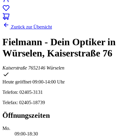
Zurück zur Übersicht
Fielmann - Dein Optiker in
Würselen, Kaiserstraße 76
Kaiserstraße 76
52146 Würselen
Heute geöffnet
·
09:00-14:00 Uhr
Telefon: 02405-3131
Telefax: 02405-18739
Öffnungszeiten
Mo.
09:00-18:30