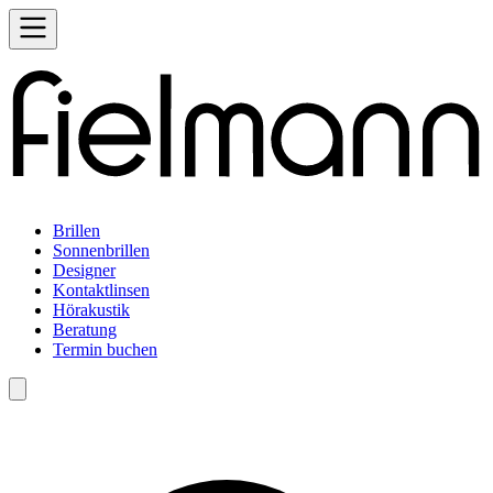
Brillen
Sonnenbrillen
Designer
Kontaktlinsen
Hörakustik
Beratung
Termin buchen