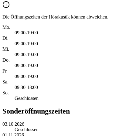
Die Öffnungszeiten der Hörakustik können abweichen.
Mo.
09:00-19:00
Di.
09:00-19:00
Mi.
09:00-19:00
Do.
09:00-19:00
Fr.
09:00-19:00
Sa.
09:30-18:00
So.
Geschlossen
Sonderöffnungszeiten
03.10.2026
Geschlossen
01.11.2026