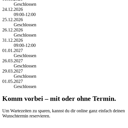
Geschlossen
24.12.2026
09:00-12:00
25.12.2026
Geschlossen
26.12.2026
Geschlossen
31.12.2026
09:00-12:00
01.01.2027
Geschlossen
26.03.2027
Geschlossen
29.03.2027
Geschlossen
01.05.2027
Geschlossen
Komm vorbei – mit oder ohne Termin.
Um Wartezeiten zu sparen, kannst du dir online ganz einfach deinen
Wunschtermin reservieren.