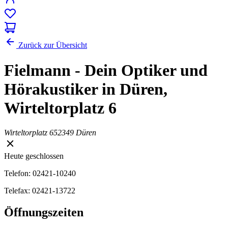
Zurück zur Übersicht
Fielmann - Dein Optiker und
Hörakustiker in Düren,
Wirteltorplatz 6
Wirteltorplatz 6
52349 Düren
Heute geschlossen
Telefon: 02421-10240
Telefax: 02421-13722
Öffnungszeiten