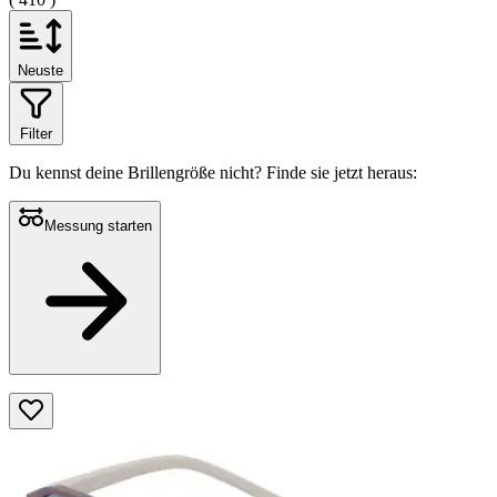
Neuste
Filter
Du kennst deine Brillengröße nicht?
Finde sie jetzt heraus:
Messung starten