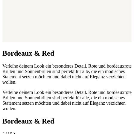
Bordeaux & Red
Verleihe deinem Look ein besonderes Detail. Rote und bordeauxrote
Brillen und Sonnenbrillen sind perfekt für alle, die ein modisches
Statement setzen möchten und dabei nicht auf Eleganz verzichten
wollen.
Verleihe deinem Look ein besonderes Detail. Rote und bordeauxrote
Brillen und Sonnenbrillen sind perfekt für alle, die ein modisches
Statement setzen möchten und dabei nicht auf Eleganz verzichten
wollen.
Bordeaux & Red
( 410 )