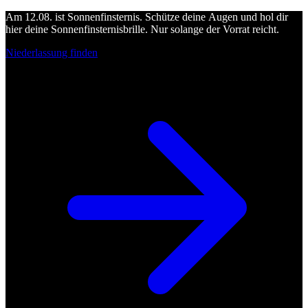
Am 12.08. ist Sonnenfinsternis. Schütze deine Augen und hol dir
hier deine Sonnenfinsternisbrille. Nur solange der Vorrat reicht.
Niederlassung finden