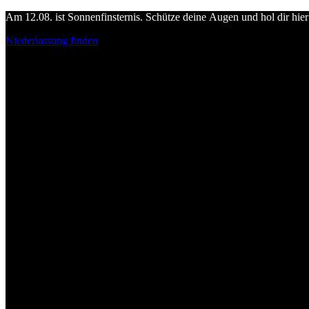
Am 12.08. ist Sonnenfinsternis. Schütze deine Augen und hol dir hier 
Niederlassung finden