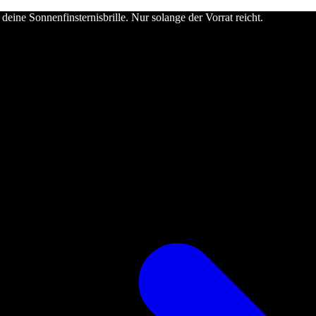
deine Sonnenfinsternisbrille. Nur solange der Vorrat reicht.