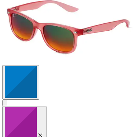
Bewertungen