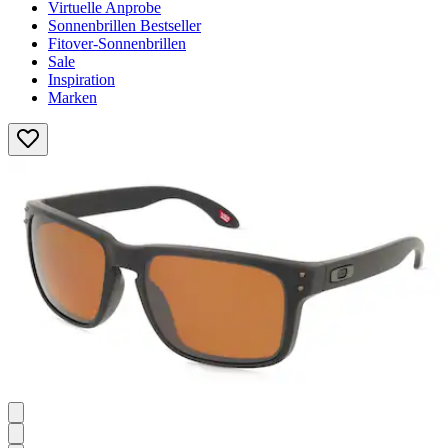
Virtuelle Anprobe
Sonnenbrillen Bestseller
Fitover-Sonnenbrillen
Sale
Inspiration
Marken