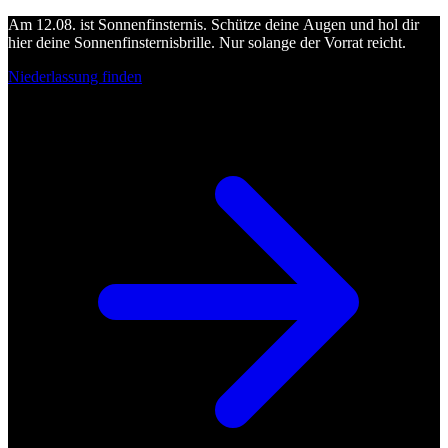
Am 12.08. ist Sonnenfinsternis. Schütze deine Augen und hol dir
hier deine Sonnenfinsternisbrille. Nur solange der Vorrat reicht.
Niederlassung finden