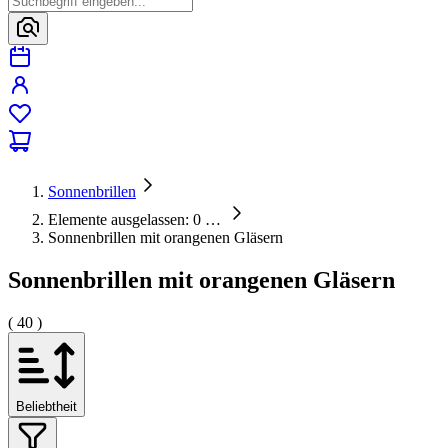
Sonnenbrillen
Elemente ausgelassen: 0
…
Sonnenbrillen mit orangenen Gläsern
Sonnenbrillen mit orangenen Gläsern
( 40 )
Beliebtheit