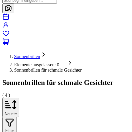
Sonnenbrillen
Elemente ausgelassen: 0
…
Sonnenbrillen für schmale Gesichter
Sonnenbrillen für schmale Gesichter
( 4 )
Neuste
Filter