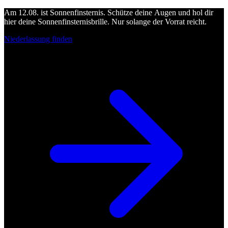
Am 12.08. ist Sonnenfinsternis. Schütze deine Augen und hol dir
hier deine Sonnenfinsternisbrille. Nur solange der Vorrat reicht.
Niederlassung finden