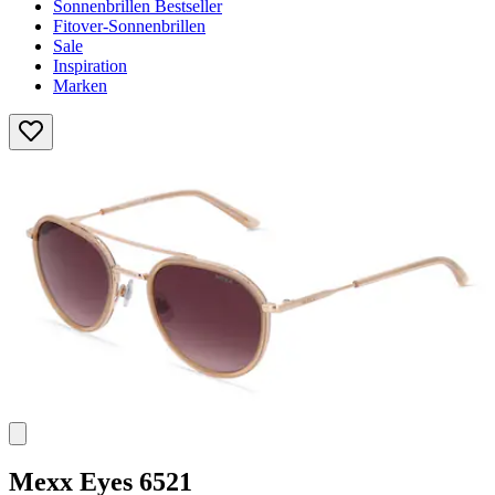
Sonnenbrillen Bestseller
Fitover-Sonnenbrillen
Sale
Inspiration
Marken
Mexx Eyes
6521