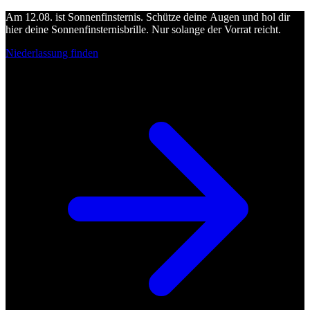
Am 12.08. ist Sonnenfinsternis. Schütze deine Augen und hol dir
hier deine Sonnenfinsternisbrille. Nur solange der Vorrat reicht.
Niederlassung finden