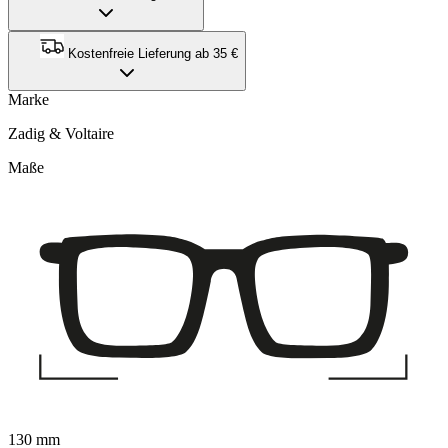
Kostenfreie Lieferung ab 35 €
Marke
Zadig & Voltaire
Maße
130 mm