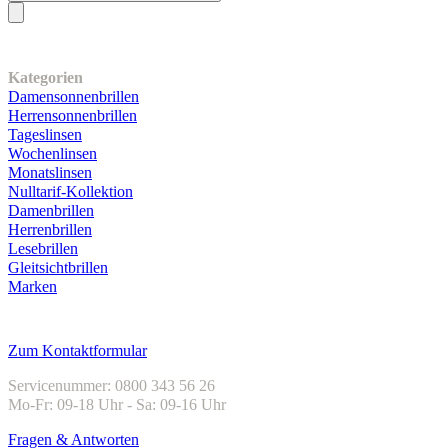
Unser Sortiment
Kategorien
Damensonnenbrillen
Herrensonnenbrillen
Tageslinsen
Wochenlinsen
Monatslinsen
Nulltarif-Kollektion
Damenbrillen
Herrenbrillen
Lesebrillen
Gleitsichtbrillen
Marken
Kundenservice
Zum Kontaktformular
Servicenummer: 0800 343 56 26
Mo-Fr: 09-18 Uhr - Sa: 09-16 Uhr
Fragen & Antworten