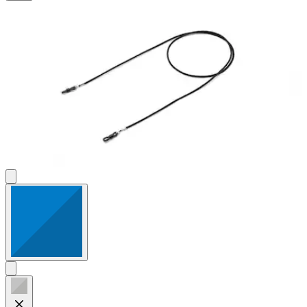
88
Bewertungen