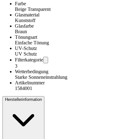
Farbe
Beige Transparent
Glasmaterial
Kunststoff
Glasfarbe
Braun
Tönungsart
Einfache Tönung
UV-Schutz
UV Schutz
Filterkategorie
3
Wetterbedingung
Starke Sonneneinstrahlung
Artikelnummer
1584001
Herstellerinformation