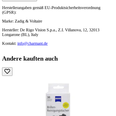
Herstellerangaben gemäß EU-Produktsicherheitsverordnung
(GPSR):
Marke: Zadig & Voltaire
Hersteller: De Rigo Vision S.p.a., Z.I. Villanova, 12, 32013
Longarone (BL), Italy
Kontakt:
info@charmant.de
Andere kauften auch