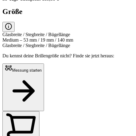
Größe
Glasbreite / Stegbreite / Bügellänge
Medium – 53 mm / 19 mm / 140 mm
Glasbreite / Stegbreite / Bügellänge
Du kennst deine Brillengröße nicht?
Finde sie jetzt heraus:
Messung starten