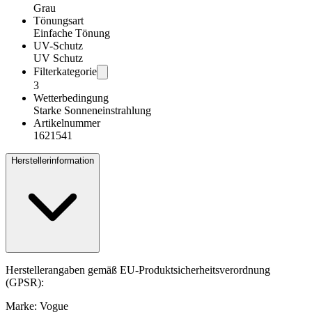
Grau
Tönungsart
Einfache Tönung
UV-Schutz
UV Schutz
Filterkategorie
3
Wetterbedingung
Starke Sonneneinstrahlung
Artikelnummer
1621541
Herstellerinformation
Herstellerangaben gemäß EU-Produktsicherheitsverordnung
(GPSR):
Marke: Vogue