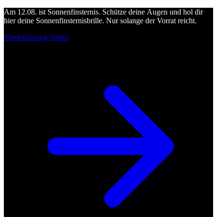
Am 12.08. ist Sonnenfinsternis. Schütze deine Augen und hol dir
hier deine Sonnenfinsternisbrille. Nur solange der Vorrat reicht.
Niederlassung finden