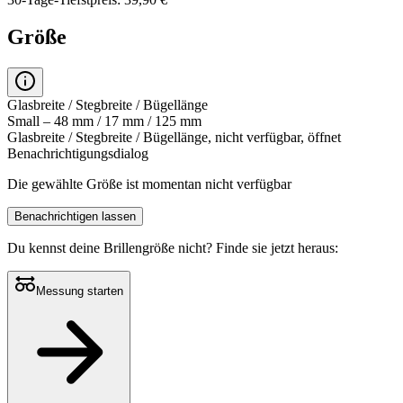
Größe
Glasbreite / Stegbreite / Bügellänge
Small – 48 mm / 17 mm / 125 mm
Glasbreite / Stegbreite / Bügellänge, nicht verfügbar, öffnet
Benachrichtigungsdialog
Die gewählte Größe ist momentan nicht verfügbar
Benachrichtigen lassen
Du kennst deine Brillengröße nicht?
Finde sie jetzt heraus:
Messung starten