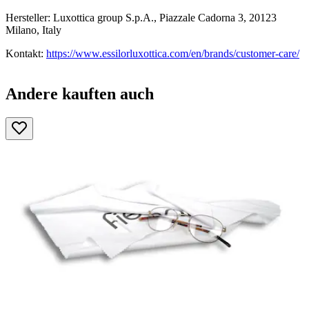
Hersteller: Luxottica group S.p.A., Piazzale Cadorna 3, 20123
Milano, Italy
Kontakt:
https://www.essilorluxottica.com/en/brands/customer-care/
Andere kauften auch