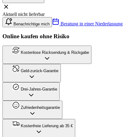
Aktuell nicht lieferbar
Beratung in einer Niederlassung
Benachrichtige mich
Online kaufen ohne Risiko
Kostenlose Rücksendung & Rückgabe
Geld-zurück-Garantie
Drei-Jahres-Garantie
Zufriedenheitsgarantie
Kostenfreie Lieferung ab 35 €