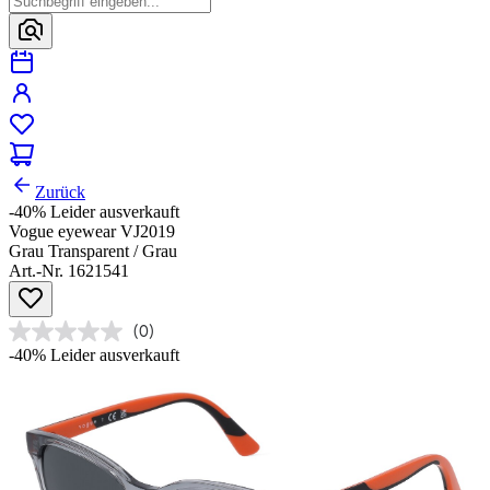
Zurück
-40%
Leider ausverkauft
Vogue eyewear VJ2019
Grau Transparent / Grau
Art.-Nr. 1621541
(0)
-40%
Leider ausverkauft