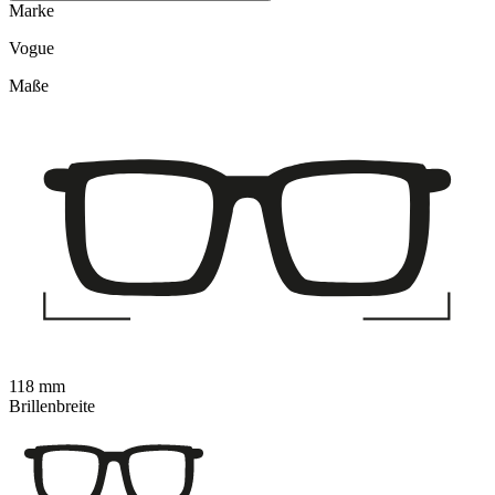
Marke
Vogue
Maße
118 mm
Brillenbreite