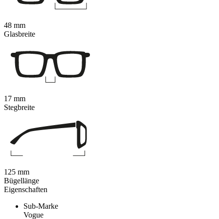
48 mm
Glasbreite
17 mm
Stegbreite
125 mm
Bügellänge
Eigenschaften
Sub-Marke
Vogue