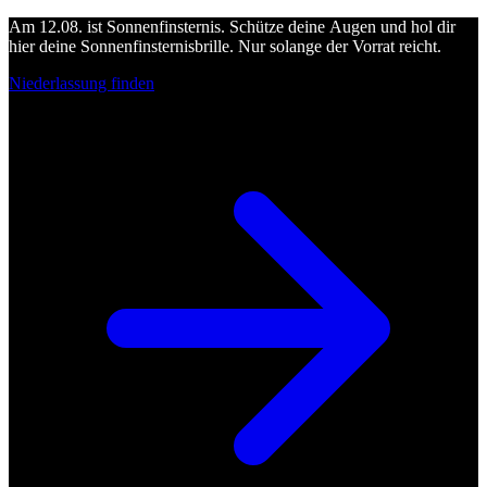
Am 12.08. ist Sonnenfinsternis. Schütze deine Augen und hol dir
hier deine Sonnenfinsternisbrille. Nur solange der Vorrat reicht.
Niederlassung finden