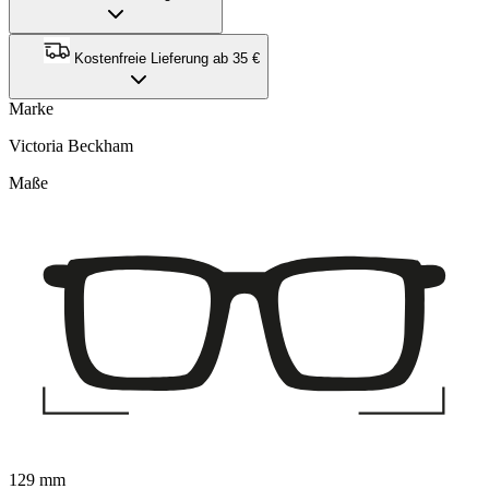
Kostenfreie Lieferung ab 35 €
Marke
Victoria Beckham
Maße
129 mm