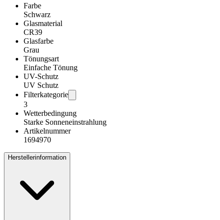
Farbe
Schwarz
Glasmaterial
CR39
Glasfarbe
Grau
Tönungsart
Einfache Tönung
UV-Schutz
UV Schutz
Filterkategorie
3
Wetterbedingung
Starke Sonneneinstrahlung
Artikelnummer
1694970
Herstellerinformation