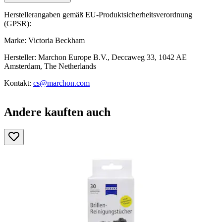
Herstellerangaben gemäß EU-Produktsicherheitsverordnung
(GPSR):
Marke: Victoria Beckham
Hersteller: Marchon Europe B.V., Deccaweg 33, 1042 AE
Amsterdam, The Netherlands
Kontakt:
cs@marchon.com
Andere kauften auch