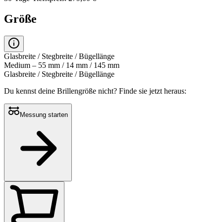
Größe
Glasbreite / Stegbreite / Bügellänge
Medium – 55 mm / 14 mm / 145 mm
Glasbreite / Stegbreite / Bügellänge
Du kennst deine Brillengröße nicht?
Finde sie jetzt heraus:
Messung starten