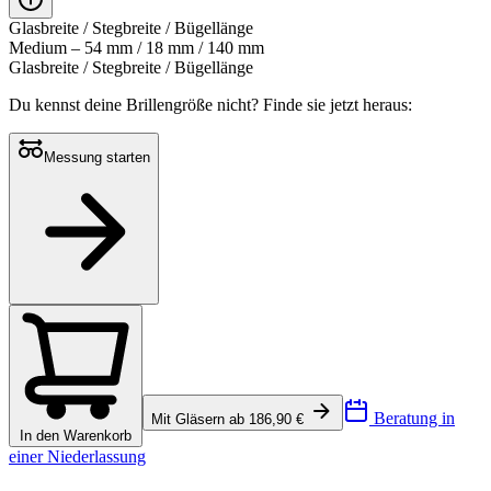
Glasbreite / Stegbreite / Bügellänge
Medium – 54 mm / 18 mm / 140 mm
Glasbreite / Stegbreite / Bügellänge
Du kennst deine Brillengröße nicht?
Finde sie jetzt heraus:
Messung starten
Beratung in
Mit Gläsern ab 186,90 €
In den Warenkorb
einer Niederlassung