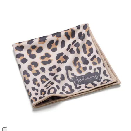
4
Bewertungen