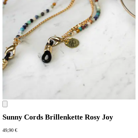
Sunny Cords
Brillenkette Rosy Joy
49,90 €