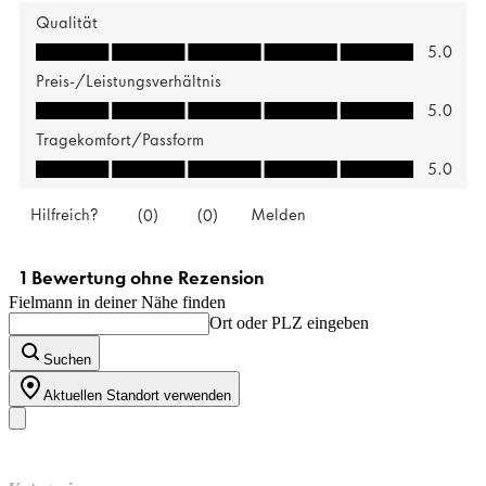
Fielmann in deiner Nähe finden
Ort oder PLZ eingeben
Suchen
Aktuellen Standort verwenden
Unser Sortiment