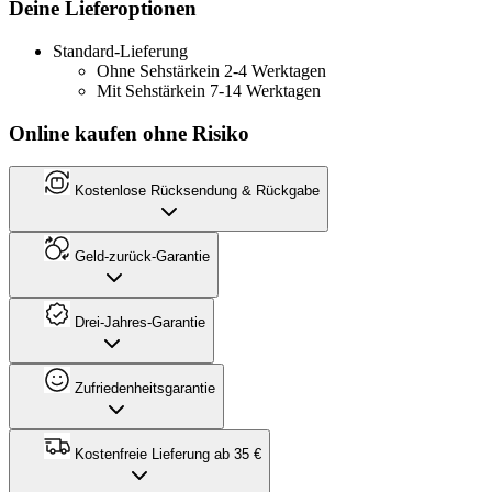
Deine Lieferoptionen
Standard-Lieferung
Ohne Sehstärke
in 2-4 Werktagen
Mit Sehstärke
in 7-14 Werktagen
Online kaufen ohne Risiko
Kostenlose Rücksendung & Rückgabe
Geld-zurück-Garantie
Drei-Jahres-Garantie
Zufriedenheitsgarantie
Kostenfreie Lieferung ab 35 €