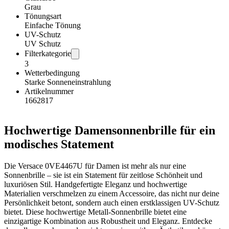
Grau
Tönungsart
Einfache Tönung
UV-Schutz
UV Schutz
Filterkategorie
3
Wetterbedingung
Starke Sonneneinstrahlung
Artikelnummer
1662817
Hochwertige Damensonnenbrille für ein
modisches Statement
Die Versace 0VE4467U für Damen ist mehr als nur eine
Sonnenbrille – sie ist ein Statement für zeitlose Schönheit und
luxuriösen Stil. Handgefertigte Eleganz und hochwertige
Materialien verschmelzen zu einem Accessoire, das nicht nur deine
Persönlichkeit betont, sondern auch einen erstklassigen UV-Schutz
bietet. Diese hochwertige Metall-Sonnenbrille bietet eine
einzigartige Kombination aus Robustheit und Eleganz. Entdecke