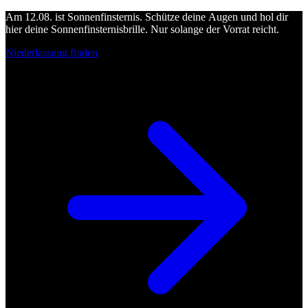
Am 12.08. ist Sonnenfinsternis. Schütze deine Augen und hol dir
hier deine Sonnenfinsternisbrille. Nur solange der Vorrat reicht.
Niederlassung finden