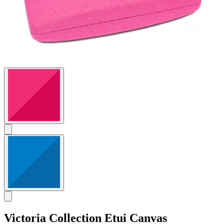
Victoria Collection
Etui Canvas