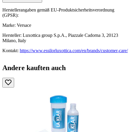
Herstellerangaben gemäß EU-Produktsicherheitsverordnung
(GPSR):
Marke: Versace
Hersteller: Luxottica group S.p.A., Piazzale Cadorna 3, 20123
Milano, Italy
Kontakt:
https://www.essilorluxottica.com/en/brands/customer-care/
Andere kauften auch