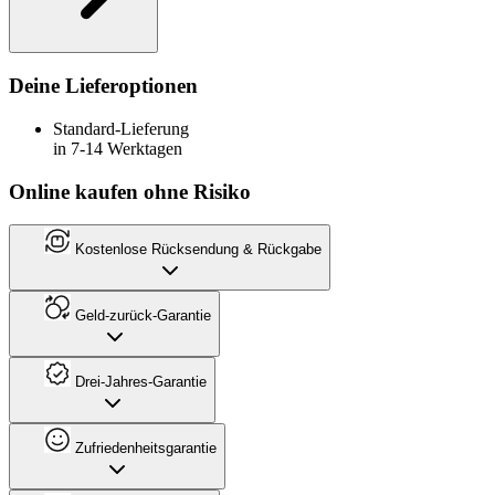
Deine Lieferoptionen
Standard-Lieferung
in 7-14 Werktagen
Online kaufen ohne Risiko
Kostenlose Rücksendung & Rückgabe
Geld-zurück-Garantie
Drei-Jahres-Garantie
Zufriedenheitsgarantie