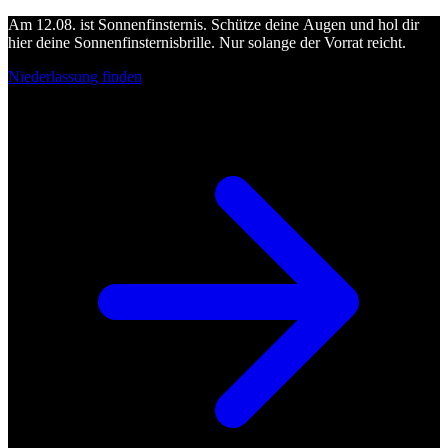
Am 12.08. ist Sonnenfinsternis. Schütze deine Augen und hol dir
hier deine Sonnenfinsternisbrille. Nur solange der Vorrat reicht.
Niederlassung finden