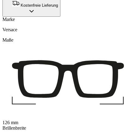
Kostenfreie Lieferung
Marke
Versace
Maße
126 mm
Brillenbreite