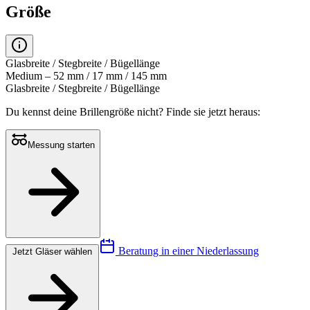
Größe
Glasbreite / Stegbreite / Bügellänge
Medium – 52 mm / 17 mm / 145 mm
Glasbreite / Stegbreite / Bügellänge
Du kennst deine Brillengröße nicht?
Finde sie jetzt heraus:
Messung starten
Beratung in einer Niederlassung
Jetzt Gläser wählen