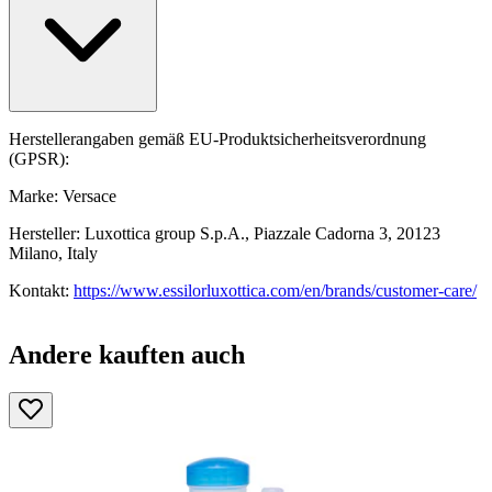
Herstellerangaben gemäß EU-Produktsicherheitsverordnung
(GPSR):
Marke: Versace
Hersteller: Luxottica group S.p.A., Piazzale Cadorna 3, 20123
Milano, Italy
Kontakt:
https://www.essilorluxottica.com/en/brands/customer-care/
Andere kauften auch