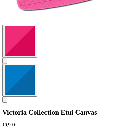
Victoria Collection
Etui Canvas
10,90 €