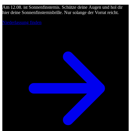
Am 12.08. ist Sonnenfinsternis. Schütze deine Augen und hol dir
hier deine Sonnenfinsternisbrille. Nur solange der Vorrat reicht.
Niederlassung finden