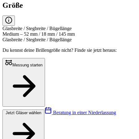
Größe
Glasbreite / Stegbreite / Bügellänge
Medium – 52 mm / 18 mm / 145 mm
Glasbreite / Stegbreite / Bügellänge
Du kennst deine Brillengröße nicht?
Finde sie jetzt heraus:
Messung starten
Beratung in einer Niederlassung
Jetzt Gläser wählen