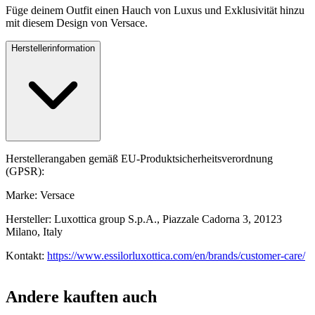
Füge deinem Outfit einen Hauch von Luxus und Exklusivität hinzu
mit diesem Design von Versace.
Herstellerinformation
Herstellerangaben gemäß EU-Produktsicherheitsverordnung
(GPSR):
Marke: Versace
Hersteller: Luxottica group S.p.A., Piazzale Cadorna 3, 20123
Milano, Italy
Kontakt:
https://www.essilorluxottica.com/en/brands/customer-care/
Andere kauften auch