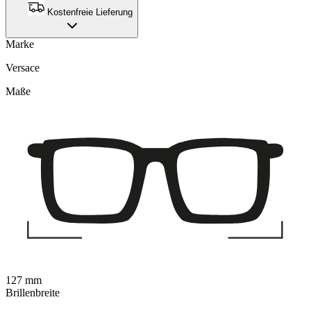
Kostenfreie Lieferung
Marke
Versace
Maße
127 mm
Brillenbreite