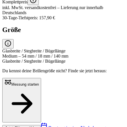
Komplettpreis
inkl. MwSt.
versandkostenfrei
– Lieferung nur innerhalb
Deutschlands
30-Tage-Tiefstpreis: 157,90 €
Größe
Glasbreite / Stegbreite / Bügellänge
Medium – 54 mm / 18 mm / 140 mm
Glasbreite / Stegbreite / Bügellänge
Du kennst deine Brillengröße nicht?
Finde sie jetzt heraus:
Messung starten