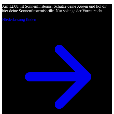
Am 12.08. ist Sonnenfinsternis. Schütze deine Augen und hol dir
hier deine Sonnenfinsternisbrille. Nur solange der Vorrat reicht.
Niederlassung finden