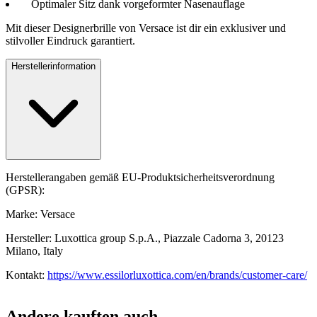
Optimaler Sitz dank vorgeformter Nasenauflage
Mit dieser Designerbrille von Versace ist dir ein exklusiver und
stilvoller Eindruck garantiert.
Herstellerinformation
Herstellerangaben gemäß EU-Produktsicherheitsverordnung
(GPSR):
Marke: Versace
Hersteller: Luxottica group S.p.A., Piazzale Cadorna 3, 20123
Milano, Italy
Kontakt:
https://www.essilorluxottica.com/en/brands/customer-care/
Andere kauften auch