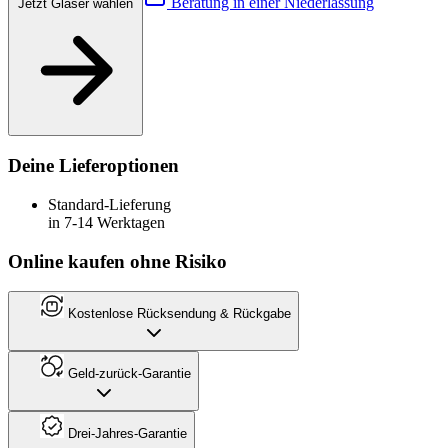
Beratung in einer Niederlassung
Jetzt Gläser wählen
Deine Lieferoptionen
Standard-Lieferung
in 7-14 Werktagen
Online kaufen ohne Risiko
Kostenlose Rücksendung & Rückgabe
Geld-zurück-Garantie
Drei-Jahres-Garantie