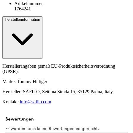
Artikelnummer
1764241
Herstellerinformation
Herstellerangaben gemäß EU-Produktsicherheitsverordnung
(GPSR):
Marke: Tommy Hilfiger
Hersteller: SAFILO, Settima Strada 15, 35129 Padua, Italy
Kontakt:
info@safilo.com