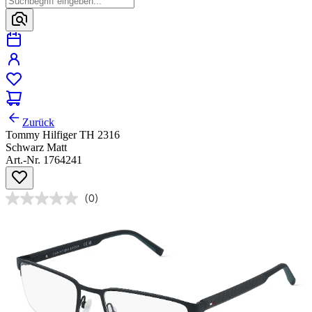
Zurück
Tommy Hilfiger TH 2316
Schwarz Matt
Art.-Nr. 1764241
(0)