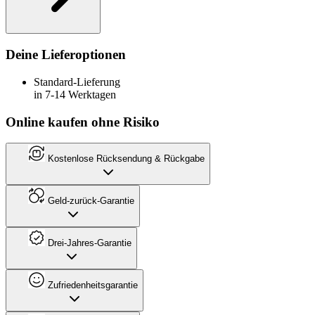
Deine Lieferoptionen
Standard-Lieferung
in 7-14 Werktagen
Online kaufen ohne Risiko
Kostenlose Rücksendung & Rückgabe
Geld-zurück-Garantie
Drei-Jahres-Garantie
Zufriedenheitsgarantie