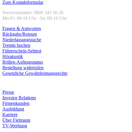
Zum Kontaktformular
Servicenummer: 0800 343 56 26
Mo-Fr: 09-18 Uhr - Sa: 09-16 Uhr
Fragen & Antworten
Rückgabe/Retoure
Niederlassungssuche
Termin buchen
Führerschein-Sehtest
Hörakustik
Brillen-Auftragsstatus
Bestellung widerrufen
Gesetzliche Gewährleistungsrechte
Unternehmen
Presse
Investor Relations
Firmenkunden
Ausbildung
Karriere
Über Fielmann
TV-Werbung