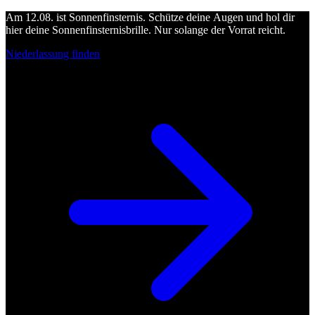
Am 12.08. ist Sonnenfinsternis. Schütze deine Augen und hol dir
hier deine Sonnenfinsternisbrille. Nur solange der Vorrat reicht.
Niederlassung finden