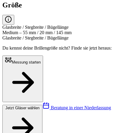
Größe
Glasbreite / Stegbreite / Bügellänge
Medium – 55 mm / 20 mm / 145 mm
Glasbreite / Stegbreite / Bügellänge
Du kennst deine Brillengröße nicht?
Finde sie jetzt heraus:
Messung starten
Beratung in einer Niederlassung
Jetzt Gläser wählen