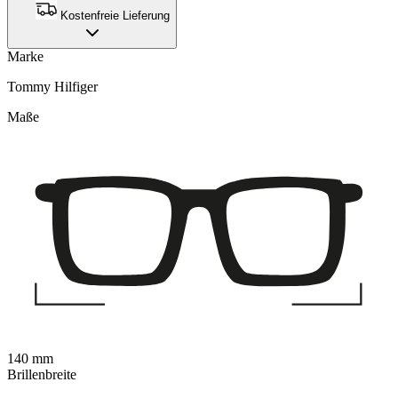
Kostenfreie Lieferung
Marke
Tommy Hilfiger
Maße
140 mm
Brillenbreite