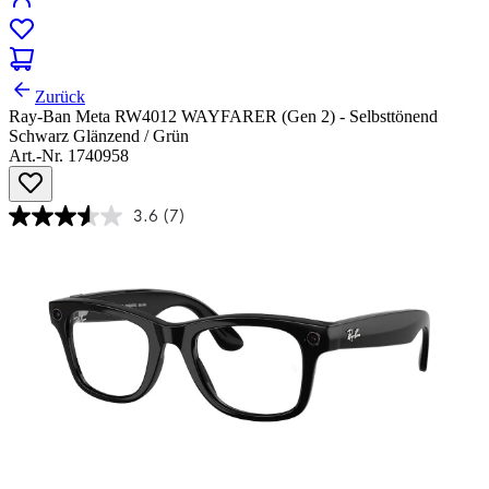
Zurück
Ray-Ban Meta RW4012 WAYFARER (Gen 2) - Selbsttönend
Schwarz Glänzend / Grün
Art.-Nr. 1740958
3.6
(7)