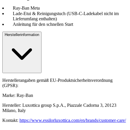
Ray-Ban Meta
Lade-Etui & Reinigungstuch (USB-C-Ladekabel nicht im
Lieferumfang enthalten)
Anleitung für den schnellen Start
Herstellerinformation
Herstellerangaben gemäß EU-Produktsicherheitsverordnung
(GPSR):
Marke: Ray-Ban
Hersteller: Luxottica group S.p.A., Piazzale Cadorna 3, 20123
Milano, Italy
Kontakt:
https://www.essilorluxottica.com/en/brands/customer-care/