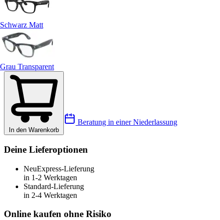
Schwarz Matt
Grau Transparent
Beratung in einer Niederlassung
In den Warenkorb
Deine Lieferoptionen
Neu
Express-Lieferung
in 1-2 Werktagen
Standard-Lieferung
in 2-4 Werktagen
Online kaufen ohne Risiko