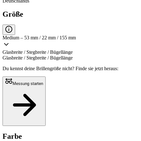
Deutschlands
Größe
Medium – 53 mm / 22 mm / 155 mm
Glasbreite / Stegbreite / Bügellänge
Glasbreite / Stegbreite / Bügellänge
Du kennst deine Brillengröße nicht?
Finde sie jetzt heraus:
Messung starten
Farbe