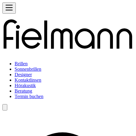
Brillen
Sonnenbrillen
Designer
Kontaktlinsen
Hörakustik
Beratung
Termin buchen