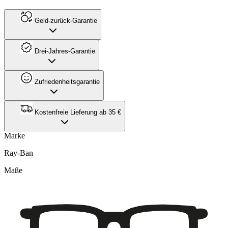
Geld-zurück-Garantie
Drei-Jahres-Garantie
Zufriedenheitsgarantie
Kostenfreie Lieferung ab 35 €
Marke
Ray-Ban
Maße