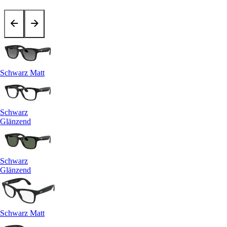
Schwarz Matt
Schwarz
Glänzend
Schwarz
Glänzend
Schwarz Matt