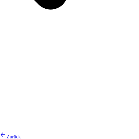
Zurück