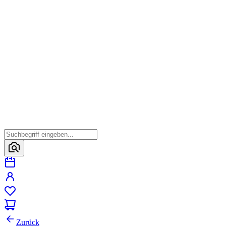
Zurück