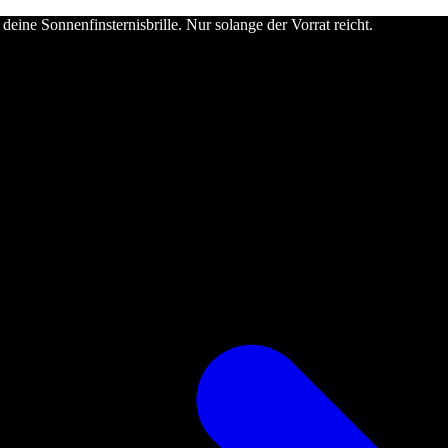
deine Sonnenfinsternisbrille. Nur solange der Vorrat reicht.