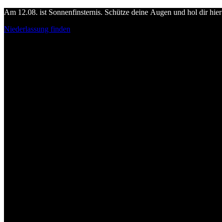
Am 12.08. ist Sonnenfinsternis. Schütze deine Augen und hol dir hier 
Niederlassung finden