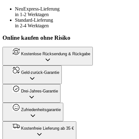
Neu
Express-Lieferung
in 1-2 Werktagen
Standard-Lieferung
in 2-4 Werktagen
Online kaufen ohne Risiko
Kostenlose Rücksendung & Rückgabe
Geld-zurück-Garantie
Drei-Jahres-Garantie
Zufriedenheitsgarantie
Kostenfreie Lieferung ab 35 €