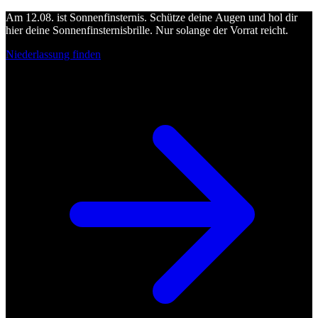
Am 12.08. ist Sonnenfinsternis. Schütze deine Augen und hol dir
hier deine Sonnenfinsternisbrille. Nur solange der Vorrat reicht.
Niederlassung finden