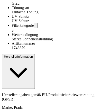
Grau
Tönungsart
Einfache Tönung
UV-Schutz
UV Schutz
Filterkategorie
3
Wetterbedingung
Starke Sonneneinstrahlung
Artikelnummer
1743379
Herstellerinformation
Herstellerangaben gemäß EU-Produktsicherheitsverordnung
(GPSR):
Marke: Prada