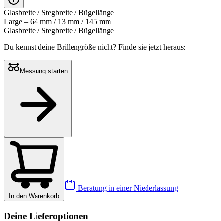
Glasbreite / Stegbreite / Bügellänge
Large – 64 mm / 13 mm / 145 mm
Glasbreite / Stegbreite / Bügellänge
Du kennst deine Brillengröße nicht?
Finde sie jetzt heraus:
Messung starten
Beratung in einer Niederlassung
In den Warenkorb
Deine Lieferoptionen