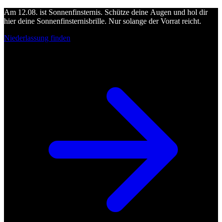
Am 12.08. ist Sonnenfinsternis. Schütze deine Augen und hol dir
hier deine Sonnenfinsternisbrille. Nur solange der Vorrat reicht.
Niederlassung finden