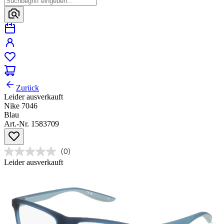
Zurück
Leider ausverkauft
Nike 7046
Blau
Art.-Nr. 1583709
(0)
Leider ausverkauft