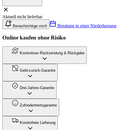
Aktuell nicht lieferbar
Beratung in einer Niederlassung
Benachrichtige mich
Online kaufen ohne Risiko
Kostenlose Rücksendung & Rückgabe
Geld-zurück-Garantie
Drei-Jahres-Garantie
Zufriedenheitsgarantie
Kostenfreie Lieferung