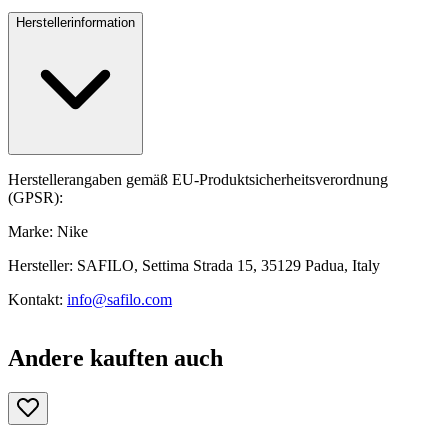
Herstellerinformation
Herstellerangaben gemäß EU-Produktsicherheitsverordnung
(GPSR):
Marke: Nike
Hersteller: SAFILO, Settima Strada 15, 35129 Padua, Italy
Kontakt:
info@safilo.com
Andere kauften auch