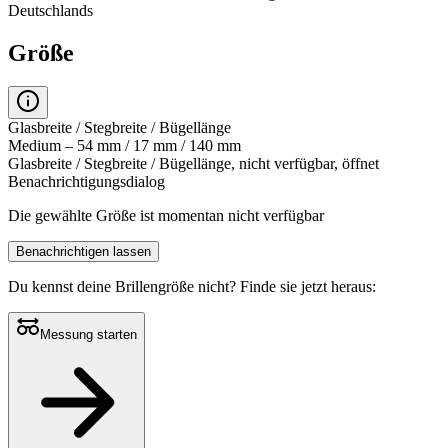
Deutschlands
Größe
Glasbreite / Stegbreite / Bügellänge
Medium – 54 mm / 17 mm / 140 mm
Glasbreite / Stegbreite / Bügellänge, nicht verfügbar, öffnet
Benachrichtigungsdialog
Die gewählte Größe ist momentan nicht verfügbar
Benachrichtigen lassen
Du kennst deine Brillengröße nicht?
Finde sie jetzt heraus:
Messung starten