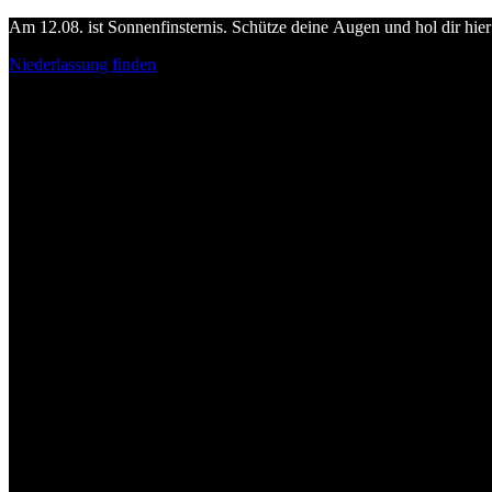
Am 12.08. ist Sonnenfinsternis. Schütze deine Augen und hol dir hier 
Niederlassung finden