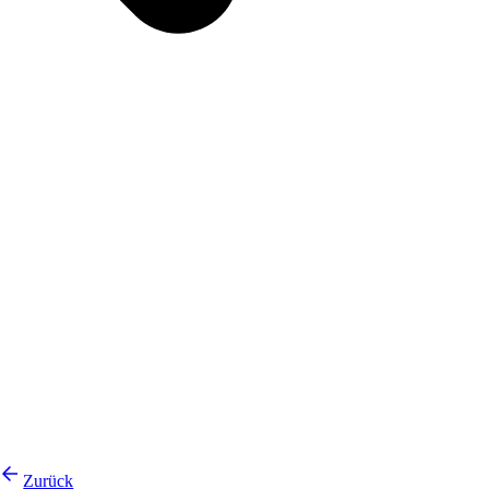
Zurück