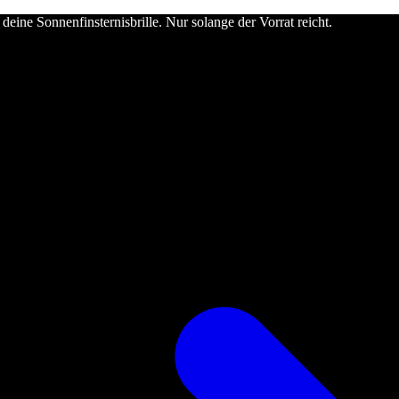
deine Sonnenfinsternisbrille. Nur solange der Vorrat reicht.