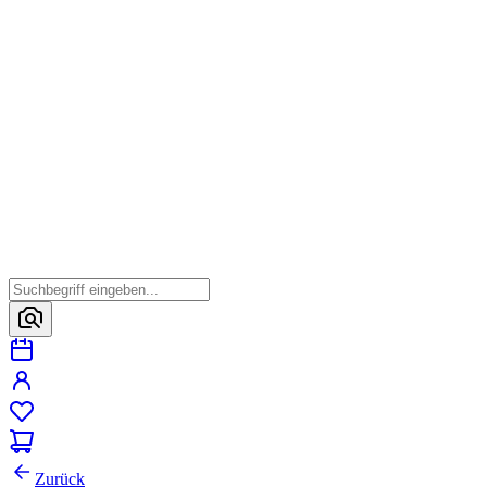
Zurück