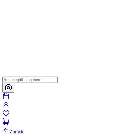
Zurück