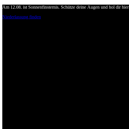
Am 12.08. ist Sonnenfinsternis. Schütze deine Augen und hol dir hier 
Niederlassung finden