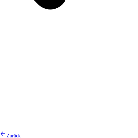
Zurück