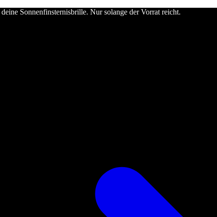
deine Sonnenfinsternisbrille. Nur solange der Vorrat reicht.