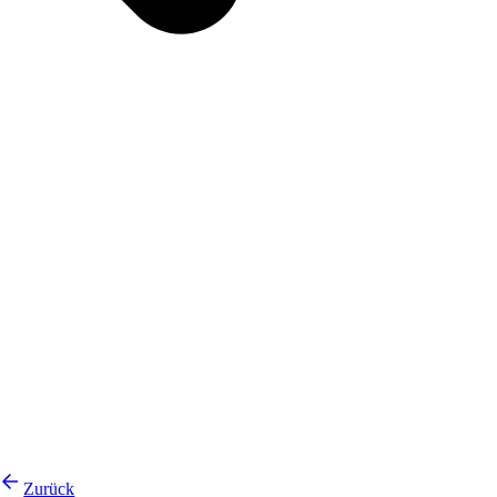
Zurück