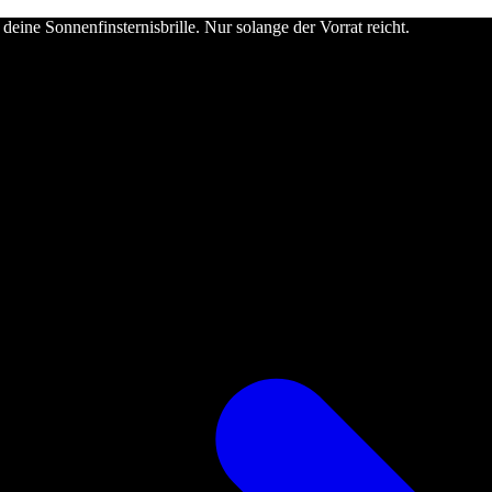
deine Sonnenfinsternisbrille. Nur solange der Vorrat reicht.