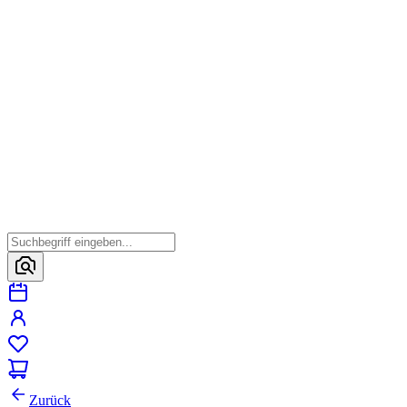
Zurück