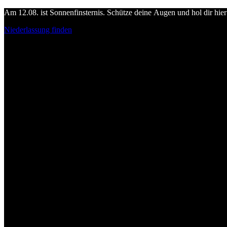
Am 12.08. ist Sonnenfinsternis. Schütze deine Augen und hol dir hier 
Niederlassung finden