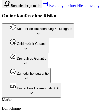
Beratung in einer Niederlassung
Benachrichtige mich
Online kaufen ohne Risiko
Kostenlose Rücksendung & Rückgabe
Geld-zurück-Garantie
Drei-Jahres-Garantie
Zufriedenheitsgarantie
Kostenfreie Lieferung ab 35 €
Marke
Longchamp