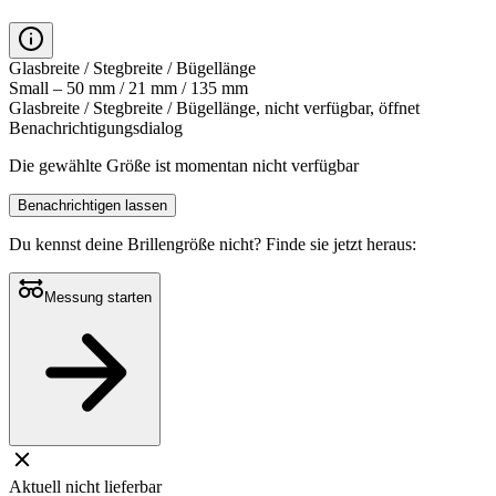
Glasbreite / Stegbreite / Bügellänge
Small – 50 mm / 21 mm / 135 mm
Glasbreite / Stegbreite / Bügellänge, nicht verfügbar, öffnet
Benachrichtigungsdialog
Die gewählte Größe ist momentan nicht verfügbar
Benachrichtigen lassen
Du kennst deine Brillengröße nicht?
Finde sie jetzt heraus:
Messung starten
Aktuell nicht lieferbar