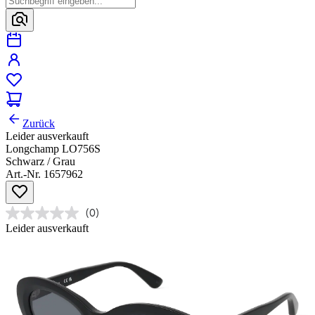
Zurück
Leider ausverkauft
Longchamp LO756S
Schwarz / Grau
Art.-Nr. 1657962
(0)
Leider ausverkauft