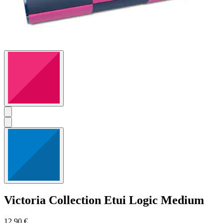
Victoria Collection
Etui Logic Medium
12,90 €