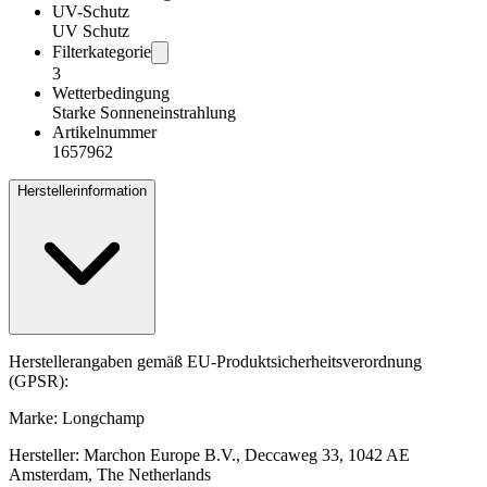
UV-Schutz
UV Schutz
Filterkategorie
3
Wetterbedingung
Starke Sonneneinstrahlung
Artikelnummer
1657962
Herstellerinformation
Herstellerangaben gemäß EU-Produktsicherheitsverordnung
(GPSR):
Marke: Longchamp
Hersteller: Marchon Europe B.V., Deccaweg 33, 1042 AE
Amsterdam, The Netherlands