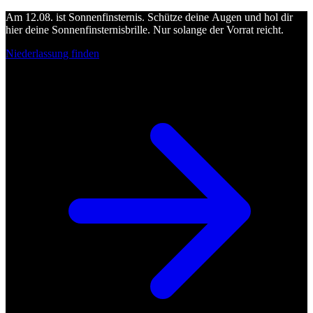
Am 12.08. ist Sonnenfinsternis. Schütze deine Augen und hol dir
hier deine Sonnenfinsternisbrille. Nur solange der Vorrat reicht.
Niederlassung finden