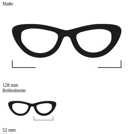
Maße
128 mm
Brillenbreite
52 mm