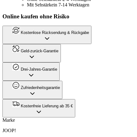
Mit Sehstärke
in 7-14 Werktagen
Online kaufen ohne Risiko
Kostenlose Rücksendung & Rückgabe
Geld-zurück-Garantie
Drei-Jahres-Garantie
Zufriedenheitsgarantie
Kostenfreie Lieferung ab 35 €
Marke
JOOP!