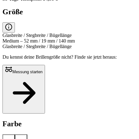
Größe
Glasbreite / Stegbreite / Bügellänge
Medium – 52 mm / 19 mm / 140 mm
Glasbreite / Stegbreite / Bügellänge
Du kennst deine Brillengröße nicht?
Finde sie jetzt heraus:
Messung starten
Farbe