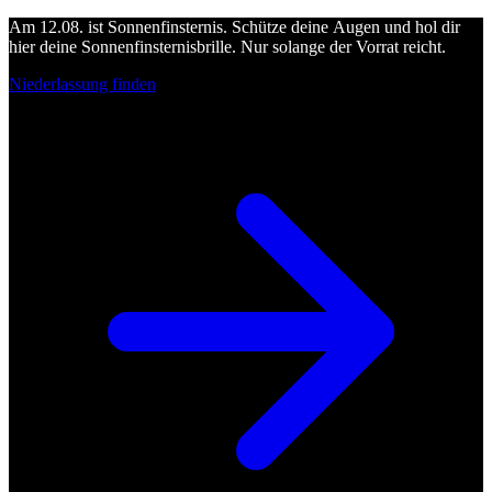
Am 12.08. ist Sonnenfinsternis. Schütze deine Augen und hol dir
hier deine Sonnenfinsternisbrille. Nur solange der Vorrat reicht.
Niederlassung finden