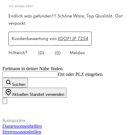
Fielmann in deiner Nähe finden
Ort oder PLZ eingeben
Suchen
Aktuellen Standort verwenden
Unser Sortiment
Kategorien
Damensonnenbrillen
Herrensonnenbrillen