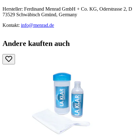
Hersteller: Ferdinand Menrad GmbH + Co. KG, Oderstrasse 2, D
73529 Schwäbisch Gmünd, Germany
Kontakt:
info@menrad.de
Andere kauften auch